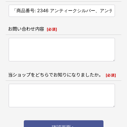
お問い合わせ内容
[
必須
]
当ショップをどちらでお知りになりましたか。
[
必須
]