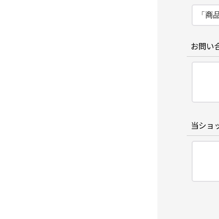
お問い
当ショ