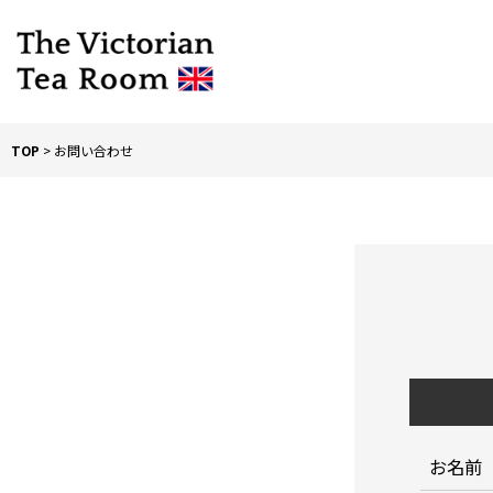
TOP
>
お問い合わせ
お名前