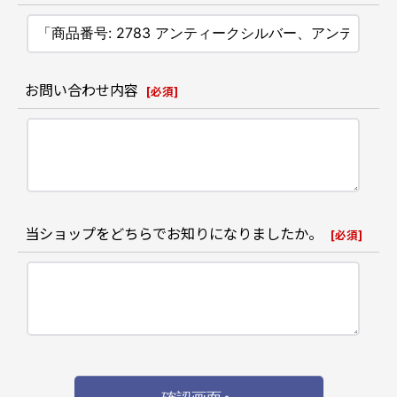
お問い合わせ内容
[
必須
]
当ショップをどちらでお知りになりましたか。
[
必須
]