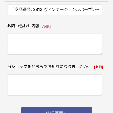
お問い合わせ内容
[
必須
]
当ショップをどちらでお知りになりましたか。
[
必須
]