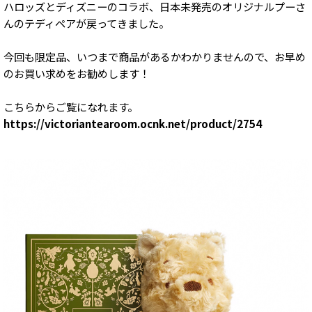
ハロッズとディズニーのコラボ、日本未発売のオリジナルプーさ
んのテディペアが戻ってきました。
今回も限定品、いつまで商品があるかわかりませんので、お早め
のお買い求めをお勧めします！
こちらからご覧になれます。
https://victoriantearoom.ocnk.net/product/2754