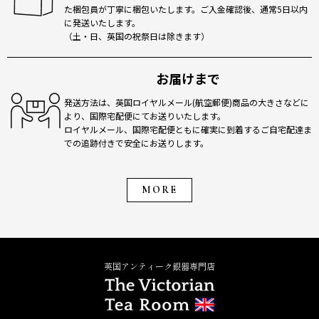
た梱包員が丁寧に梱包いたします。ご入金確認後、通常5日以内
に発送いたします。
（土・日、英国の祝祭日は除きます）
お届けまで
発送方法は、英国ロイヤルメール(航空郵便)商品の大きさなどに
より、国際宅配便にてお送りいたします。
ロイヤルメール、国際宅配便ともに確実に到着するご自宅配達ま
での追跡付きで安全にお送りします。
MORE
英国アンティーク銀器専門店