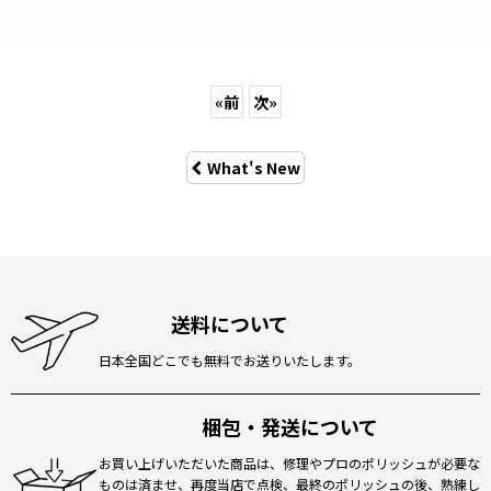
«
前
次
»
What's New
送料について
日本全国どこでも無料でお送りいたします。
梱包・発送について
お買い上げいただいた商品は、修理やプロのポリッシュが必要な
ものは済ませ、再度当店で点検、最終のポリッシュの後、熟練し