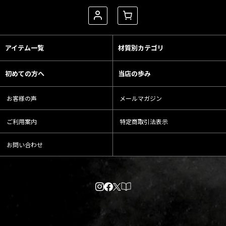
アイテム一覧
材質別カテゴリ
初めての方へ
当店の歩み
お客様の声
メールマガジン
ご利用案内
特定商取引法表示
お問い合わせ