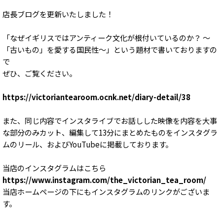
店長ブログを更新いたしました！
「なぜイギリスではアンティーク文化が根付いているのか？ 〜
「古いもの」を愛する国民性〜」という題材で書いておりますの
で
ぜひ、ご覧ください。
https://victoriantearoom.ocnk.net/diary-detail/38
また、同じ内容でインスタライブでお話しした映像を内容を大事
な部分のみカット、編集して13分にまとめたものをインスタグラ
ムのリール、およびYouTubeに掲載しております。
当店のインスタグラムはこちら
https://www.instagram.com/the_victorian_tea_room/
当店ホームページの下にもインスタグラムのリンクがございま
す。