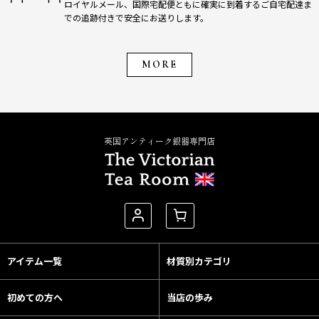
ロイヤルメール、国際宅配便ともに確実に到着するご自宅配達ま
での追跡付きで安全にお送りします。
MORE
英国アンティーク銀器専門店
アイテム一覧
材質別カテゴリ
初めての方へ
当店の歩み