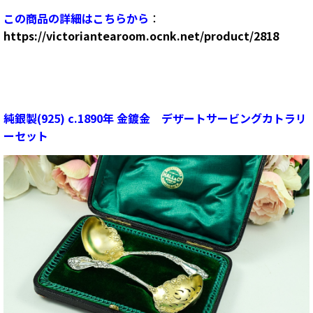
この商品の詳細はこちらから
：
https://victoriantearoom.ocnk.net/product/2818
純銀製(925) c.1890年 金鍍金 デザートサービングカトラリ
ーセット