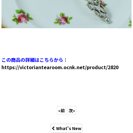
この商品の詳細はこちらから
：
https://victoriantearoom.ocnk.net/product/2820
«
前
次
»
What's New