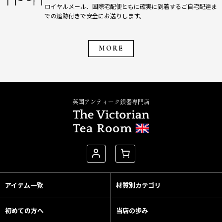
ロイヤルメール、国際宅配便ともに確実に到着するご自宅配達ま
での追跡付きで安全にお送りします。
MORE
英国アンティーク銀器専門店
アイテム一覧
材質別カテゴリ
初めての方へ
当店の歩み