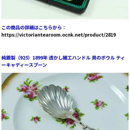
この商品の詳細はこちらから
：
https://victoriantearoom.ocnk.net/product/2819
純銀製（925）1899年 透かし細工ハンドル 貝のボウル ティ
ーキャディースプーン