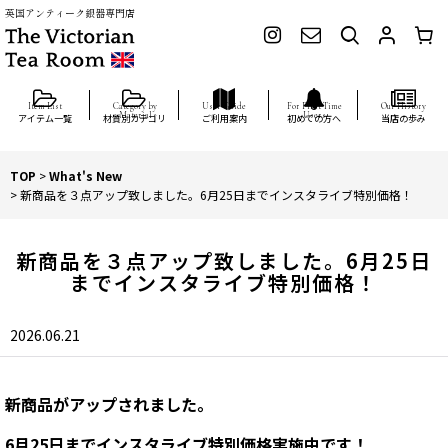
英国アンティーク銀器専門店
アイテム一覧
材質別カテゴリ
ご利用案内
初めての方へ
当店の歩み
TOP
>
What's New
>
新商品を３点アップ致しました。6月25日までインスタライブ特別価格！
新商品を３点アップ致しました。6月25日
までインスタライブ特別価格！
2026.06.21
新商品がアップされました。
6月25日までインスタライブ特別価格実施中です！