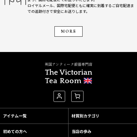
ロイヤルメール、国際宅配便ともに確実に到着するご自宅配達ま
での追跡付きで安全にお送りします。
MORE
英国アンティーク銀器専門店
アイテム一覧
材質別カテゴリ
初めての方へ
当店の歩み