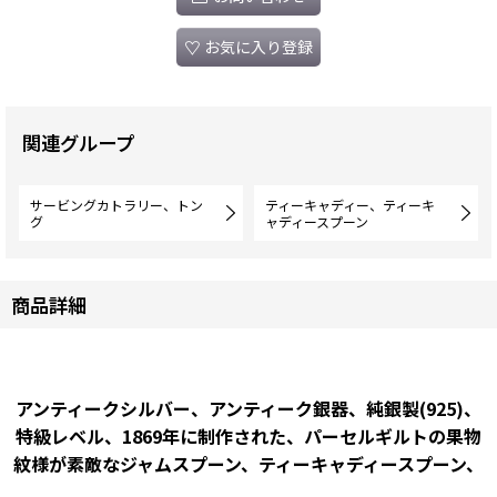
お気に入り登録
関連グループ
サービングカトラリー、トン
ティーキャディー、ティーキ
グ
ャディースプーン
商品詳細
アンティークシルバー、アンティーク銀器、純銀製(925)、
特級レベル、1869年に制作された、パーセルギルトの果物
紋様が素敵なジャムスプーン、ティーキャディースプーン、