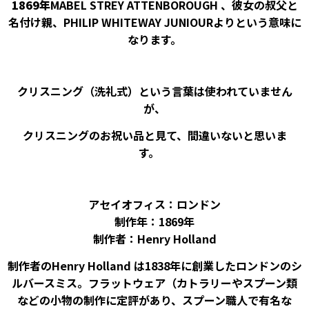
1869年
MABEL STREY ATTENBOROUGH 、彼女の叔父と
名付け親、PHILIP WHITEWAY JUNIOURよりという意味に
なります。
クリスニング（洗礼式）という言葉は使われていません
が、
クリスニングのお祝い品と見て、間違いないと思いま
す。
アセイオフィス：ロンドン
制作年：1869年
制作者：Henry Holland
制作者のHenry Holland は1838年に創業したロンドンのシ
ルバースミス。フラットウェア（カトラリーやスプーン類
などの小物の制作に定評があり、スプーン職人で有名な