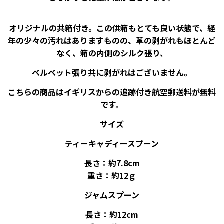
オリジナルの共箱付き。この供箱もとても良い状態で、経
年の少々の汚れはありますものの、革の剥がれもほとんど
なく、箱の内側のシルク張り、
ベルベット張り共に剥がれはございません。
こちらの商品はイギリスからの追跡付き航空郵送料が無料
です。
サイズ
ティーキャディースプーン
長さ：約7.8cm
重さ：約12ｇ
ジャムスプーン
長さ：約12cm