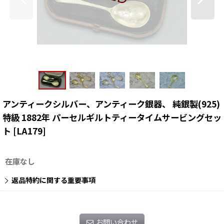
アンティークシルバー、アンティーク銀器、 純銀製(925)
特級 1882年 パーセルギルトティータイムサービングセッ
ト
[
LA179
]
在庫なし
返品特約に関する重要事項
お問い合わせ