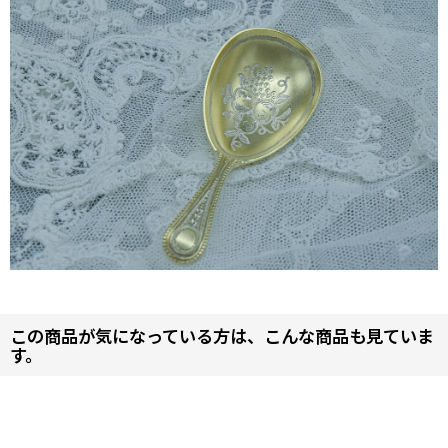
この商品が気になっている方は、こんな商品も見ていま
す。