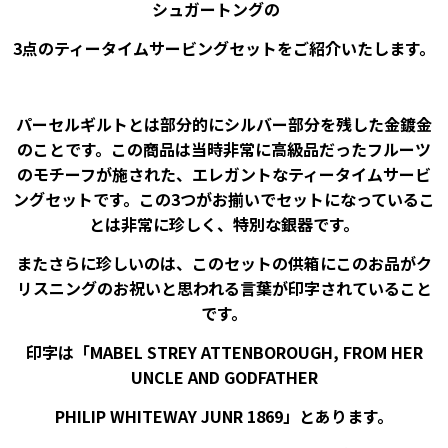
シュガートングの
3点のティータイムサービングセットをご紹介いたします。
パーセルギルトとは部分的にシルバー部分を残した金鍍金
のことです。この商品は当時非常に高級品だったフルーツ
のモチーフが施された、エレガントなティータイムサービ
ングセットです。この3つがお揃いでセットになっているこ
とは非常に珍しく、特別な銀器です。
またさらに珍しいのは、このセットの供箱にこのお品がク
リスニングのお祝いと思われる言葉が印字されていること
です。
印字は「MABEL STREY ATTENBOROUGH, FROM HER
UNCLE AND GODFATHER
PHILIP WHITEWAY JUNR 1869」とあります。