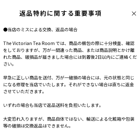
返品特約に関する重要事項
●当店のミスによる交換、返品の場合
The Victorian Tea Room では、商品の梱包の際に十分検査、確認
をしておりますが、万が一間違った商品、または商品説明とかけ離
れた商品、破損品が届きました場合には到着後2日以内にご連絡くだ
さい。
早急に正しい商品を送付、万が一破損の場合には、元の状態と同じ
になる修理を当店でいたします。それができない場合は直ちに返金
させていただきます。
いずれの場合も当店で返品送料を負担いたします。
大変恐れ入りますが、商品自体ではない、輸送による化粧箱や包装
等の破損は交換返品はできません。