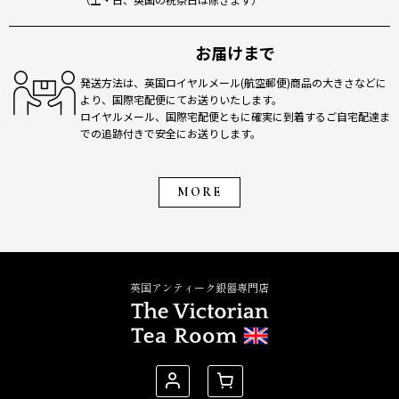
お届けまで
発送方法は、英国ロイヤルメール(航空郵便)商品の大きさなどに
より、国際宅配便にてお送りいたします。
ロイヤルメール、国際宅配便ともに確実に到着するご自宅配達ま
での追跡付きで安全にお送りします。
MORE
英国アンティーク銀器専門店