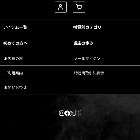
アイテム一覧
材質別カテゴリ
初めての方へ
当店の歩み
お客様の声
メールマガジン
ご利用案内
特定商取引法表示
お問い合わせ