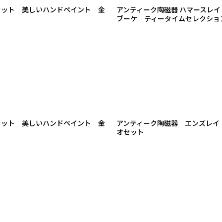
セット 美しいハンドペイント 金
アンティーク陶磁器 ハマースレ
ブーケ ティータイムセレクシ
セット 美しいハンドペイント 金
アンティーク陶磁器 エンズレイ 
オセット