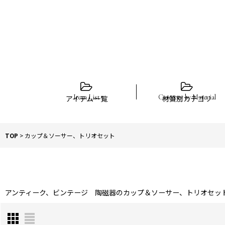
アイテム一覧
材質別カテゴリ
TOP
>
カップ＆ソーサー、トリオセット
アンティーク、ビンテージ 陶磁器のカップ＆ソーサー、トリオセッ