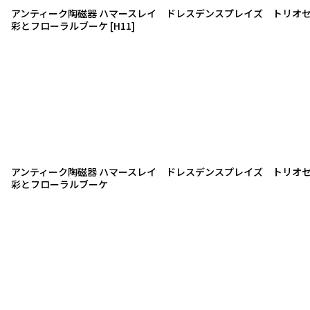
アンティーク陶磁器 ハマースレイ ドレスデンスプレイズ トリオ
彩とフローラルブーケ
[
H11
]
アンティーク陶磁器 ハマースレイ ドレスデンスプレイズ トリオ
彩とフローラルブーケ