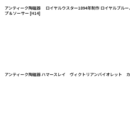
アンティーク陶磁器 ロイヤルウスター1894年制作 ロイヤルブルー
プ＆ソーサー
[
H14
]
アンティーク陶磁器 ハマースレイ ヴィクトリアンバイオレット カ