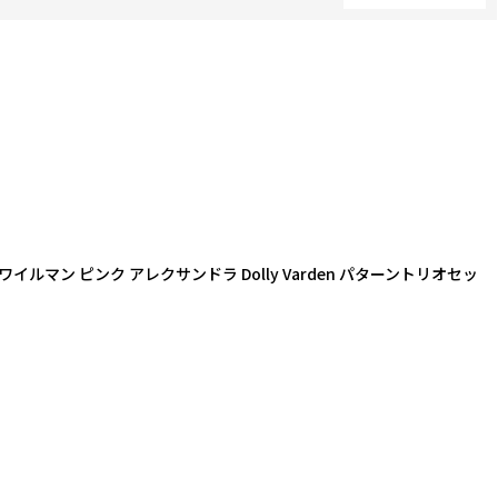
閉じる
ルマン ピンク アレクサンドラ Dolly Varden パターントリオセッ