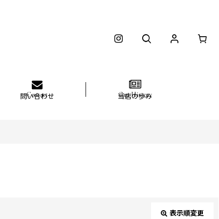
問い合わせ
当店の歩み
表示順変更