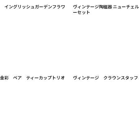
き イングリッシュガーデンフラワ
ヴィンテージ陶磁器 ニューチェルシー
ーセット
金彩 ペア ティーカップトリオ
ヴィンテージ クラウンスタッフ