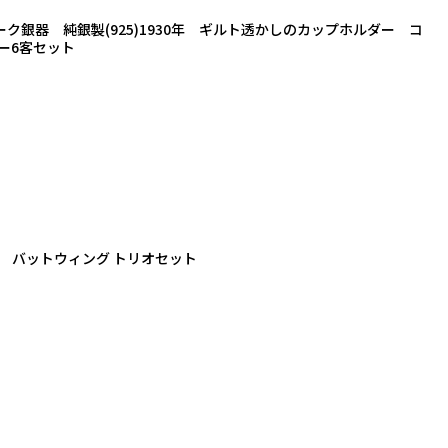
ク銀器 純銀製(925)1930年 ギルト透かしのカップホルダー コ
ー6客セット
 バットウィング トリオセット