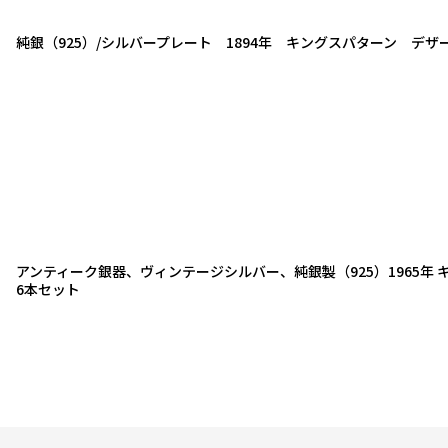
純銀（925）/シルバープレート 1894年 キングスパターン デ
アンティーク銀器、ヴィンテージシルバー、純銀製（925）1965年
6本セット