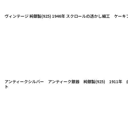
ヴィンテージ 純銀製(925) 1946年 スクロールの透かし細工 ケー
アンティークシルバー アンティーク銀器 純銀製(925) 1911年
ト