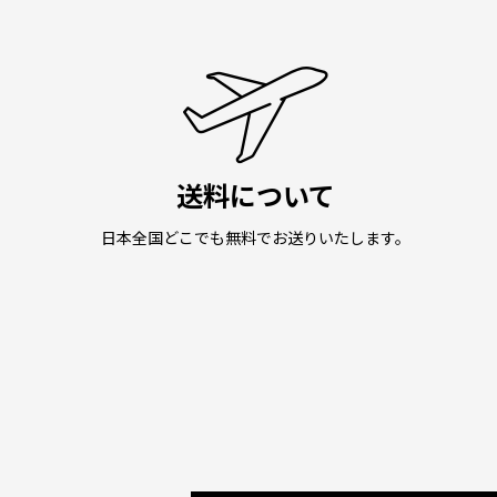
送料について
日本全国どこでも無料でお送りいたします。