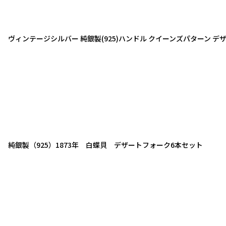
ヴィンテージシルバー 純銀製(925)ハンドル クイーンズパターン 
純銀製（925）1873年 白蝶貝 デザートフォーク6本セット