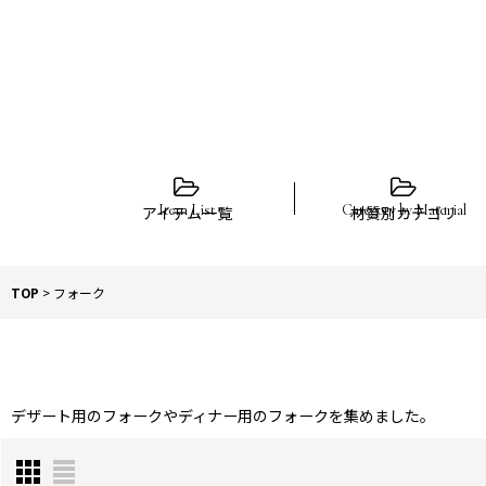
アイテム一覧
材質別カテゴリ
TOP
>
フォーク
デザート用のフォークやディナー用のフォークを集めました。