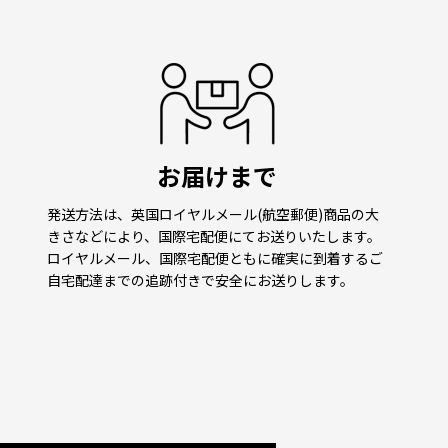
お届けまで
発送方法は、英国ロイヤルメール(航空郵便)商品の大
きさなどにより、国際宅配便にてお送りいたします。
ロイヤルメール、国際宅配便ともに確実に到着するご
自宅配達までの追跡付きで安全にお送りします。