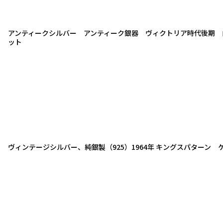
アンティークシルバー アンティーク銀器 ヴィクトリア時代後期 
ット
ヴィンテージシルバー、純銀製（925）1964年 キングスパターン 