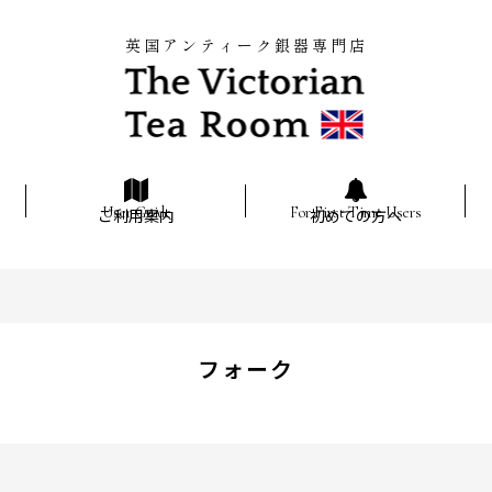
英国アンティーク銀器専門店
ご利用案内
初めての方へ
フォーク