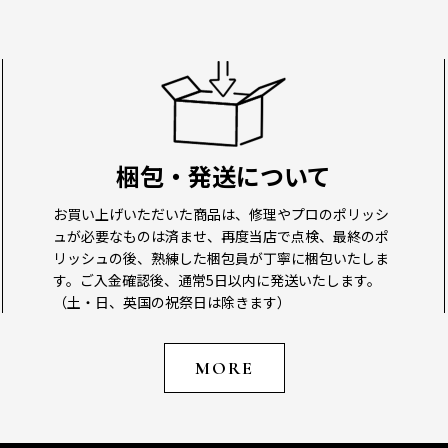
梱包・発送について
お買い上げいただいた商品は、修理やプロのポリッシ
ュが必要なものは済ませ、再度当店で点検、最終のポ
リッシュの後、熟練した梱包員が丁寧に梱包いたしま
す。ご入金確認後、通常5日以内に発送いたします。
（土・日、英国の祝祭日は除きます）
MORE