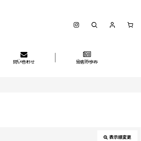
問い合わせ
当店の歩み
表示順変更