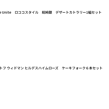
orge Unite ロココスタイル 総純銀 デザートカトラリー1組セット
トフ ウィドマン ヒルデスハイムローズ ケーキフォーク６本セット