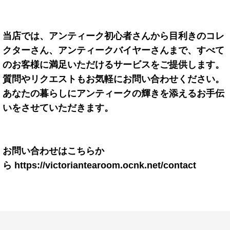
当店では、アンティーク初心者
さん
から目利きのコレ
クター
さん、アンティークバイヤーさん
まで、すべて
のお客様に満足いただけるサービスをご提供します。
質問やリクエストもお気軽にお問い合わせください。
あなたの暮らしにアンティークの輝きを添えるお手伝
いをさせていただきます。
お問い合わせはこちらか
ら
https://victoriantearoom.ocnk.net/contact