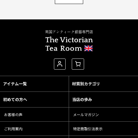
英国アンティーク銀器専門店
アイテム一覧
材質別カテゴリ
初めての方へ
当店の歩み
お客様の声
メールマガジン
ご利用案内
特定商取引法表示