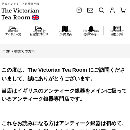
英国アンティーク銀器専門店
アイテム一覧
材質別カテゴリ
ご利用案内
初めての方へ
当店の歩み
TOP
>
初めての方へ
この度は、
The Victorian Tea Room
にご訪問くださ
いまして、誠にありがとうございます。
当店はイギリスのアンティーク銀器をメインに扱って
いるアンティーク銀器専門店です。
これをお読みになる方はアンティーク銀器は初めて、