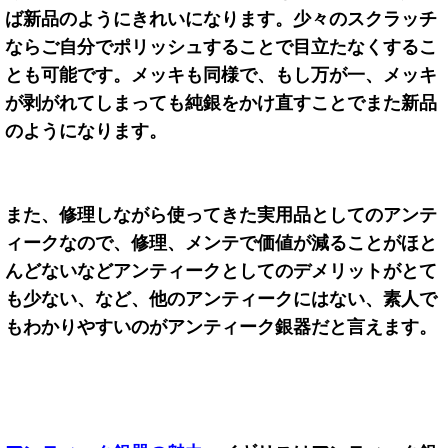
ば新品のようにきれいになります。少々のスクラッチ
ならご自分でポリッシュすることで目立たなくするこ
とも可能です。メッキも同様で、もし万が一、メッキ
が剥がれてしまっても純銀をかけ直すことでまた新品
のようになります。
また、修理しながら使ってきた実用品としてのアンテ
ィークなので、修理、メンテで価値が減ることがほと
んどないなどアンティークとしてのデメリットがとて
も少ない、など、他のアンティークにはない、素人で
もわかりやすいのがアンティーク銀器だと言えます。