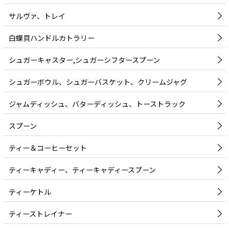
サルヴァ、トレイ
白蝶貝ハンドルカトラリー
シュガーキャスター,シュガーシフタースプーン
シュガーボウル、シュガーバスケット、クリームジャグ
ジャムディッシュ、バターディッシュ、トーストラック
スプーン
ティー＆コーヒーセット
ティーキャディー、ティーキャディースプーン
ティーケトル
ティーストレイナー