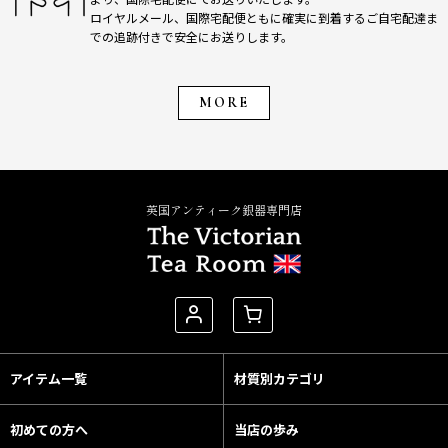
ロイヤルメール、国際宅配便ともに確実に到着するご自宅配達ま
での追跡付きで安全にお送りします。
MORE
英国アンティーク銀器専門店
アイテム一覧
材質別カテゴリ
初めての方へ
当店の歩み