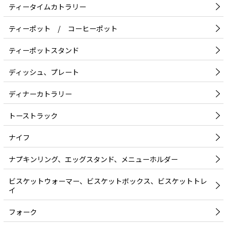
ティータイムカトラリー
ティーポット / コーヒーポット
ティーポットスタンド
ディッシュ、プレート
ディナーカトラリー
トーストラック
ナイフ
ナプキンリング、エッグスタンド、メニューホルダー
ビスケットウォーマー、ビスケットボックス、ビスケットトレ
イ
フォーク