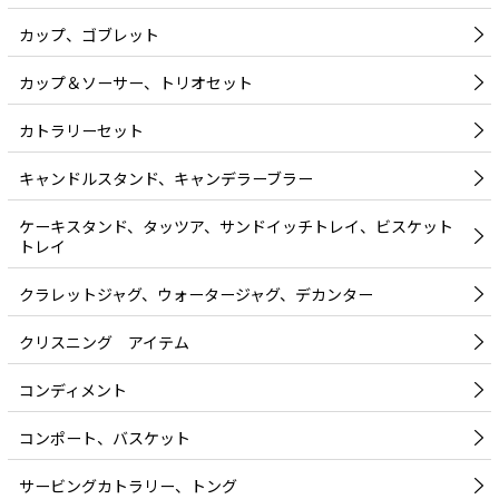
カップ、ゴブレット
カップ＆ソーサー、トリオセット
カトラリーセット
キャンドルスタンド、キャンデラーブラー
ケーキスタンド、タッツア、サンドイッチトレイ、ビスケット
トレイ
クラレットジャグ、ウォータージャグ、デカンター
クリスニング アイテム
コンディメント
コンポート、バスケット
サービングカトラリー、トング