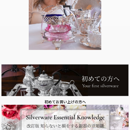
初めてお買い上げの方へ