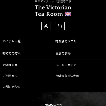
英国アンティーク銀器専門店
アイテム一覧
材質別カテゴリ
初めての方へ
当店の歩み
お客様の声
メールマガジン
ご利用案内
特定商取引法表示
お問い合わせ