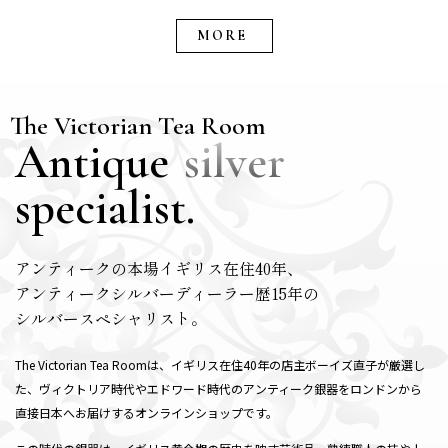
MORE
The Victorian Tea Room
Antique
silver
specialist.
アンティークの本場イギリス在住40年、
アンティークシルバーディーラー歴15年の
シルバースペシャリスト。
The Victorian Tea Roomは、イギリス在住40年の店主ボーイズ直子が厳選し
た、ヴィクトリア時代やエドワード時代のアンティーク銀器をロンドンから
直接日本へお届けするオンラインショップです。