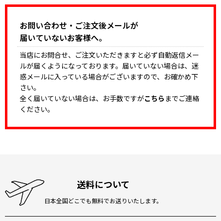
お問い合わせ・ご注文後メールが
届いていないお客様へ。
当店にお問合せ、ご注文いただきますと必ず自動返信メー
ルが届くようになっております。届いていない場合は、迷
惑メールに入っている場合がございますので、お確かめ下
さい。
全く届いていない場合は、お手数ですが
こちら
までご連絡
ください。
送料について
日本全国どこでも無料でお送りいたします。