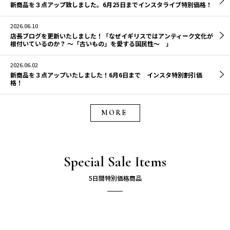
新商品を３点アップ致しました。6月25日までインスタライブ特別価格！
2026.06.10
店長ブログを更新いたしました！「なぜイギリスではアンティーク文化が
根付いているのか？ 〜「古いもの」を愛する国民性〜 」
2026.06.02
新商品を３点アップいたしました！6月6日まで インスタ特別割引価
格！
MORE
Special Sale Items