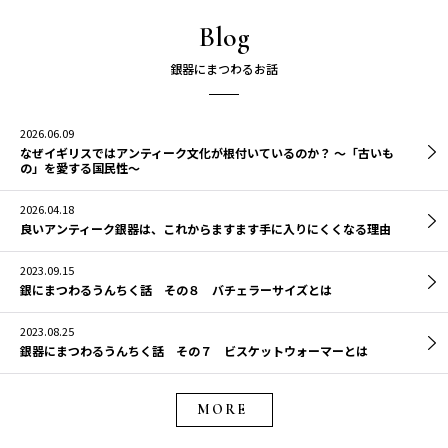
Blog
2026.06.09
なぜイギリスではアンティーク文化が根付いているのか？ 〜「古いも
の」を愛する国民性〜
2026.04.18
良いアンティーク銀器は、これからますます手に入りにくくなる理由
2023.09.15
銀にまつわるうんちく話 その８ バチェラーサイズとは
2023.08.25
銀器にまつわるうんちく話 その７ ビスケットウォーマーとは
MORE