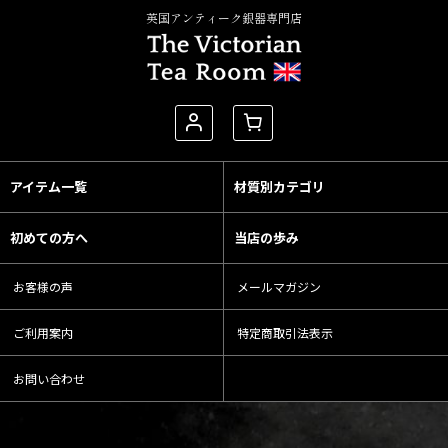
英国アンティーク銀器専門店
アイテム一覧
材質別カテゴリ
初めての方へ
当店の歩み
お客様の声
メールマガジン
ご利用案内
特定商取引法表示
お問い合わせ