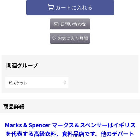
カートに入れる
お問い合わせ
お気に入り登録
関連グループ
ビスケット
商品詳細
Marks & Spencer マークス＆スペンサーはイギリス
を代表する高級衣料、食料品店です。他のデパート