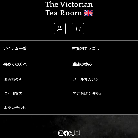
アイテム一覧
材質別カテゴリ
初めての方へ
当店の歩み
お客様の声
メールマガジン
ご利用案内
特定商取引法表示
お問い合わせ