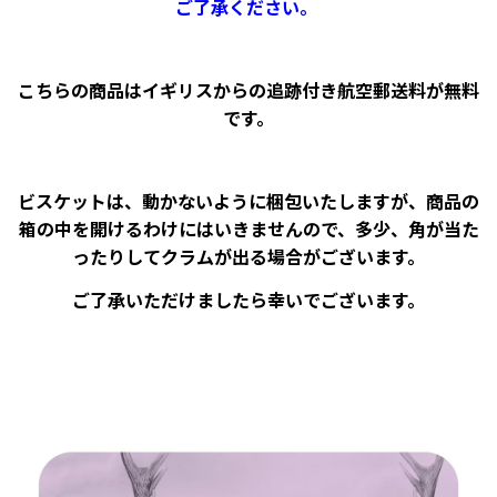
ご了承ください。
こちらの商品はイギリスからの追跡付き航空郵送料が無料
です。
ビスケットは、動かないように梱包いたしますが、商品の
箱の中を開けるわけにはいきませんので、多少、角が当た
ったりしてクラムが出る場合がございます。
ご了承いただけましたら幸いでございます。