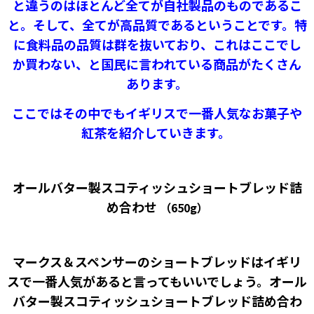
と違うのはほとんど全てが自社製品のものであるこ
と。そして、全てが高品質であるということです。特
に食料品の品質は群を抜いており、これはここでし
か買わない、と国民に言われている商品がたくさん
あります。
ここではその中でもイギリスで一番人気なお菓子や
紅茶を紹介していきます。
オールバター製スコティッシュショートブレッド詰
め合わせ
（650g）
マークス＆スペンサーのショートブレッドはイギリ
スで一番人気があると言ってもいいでしょう。オール
バター製スコティッシュショートブレッド詰め合わ