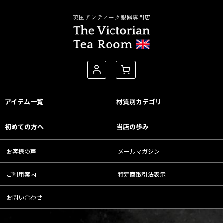
英国アンティーク銀器専門店
アイテム一覧
材質別カテゴリ
初めての方へ
当店の歩み
お客様の声
メールマガジン
ご利用案内
特定商取引法表示
お問い合わせ