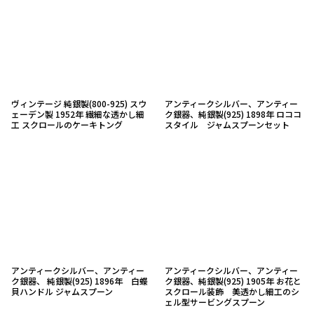
ヴィンテージ 純銀製(800-925) スウ
アンティークシルバー、アンティー
ェーデン製 1952年 繊細な透かし細
ク銀器、純銀製(925) 1898年 ロココ
工 スクロールのケーキトング
スタイル ジャムスプーンセット
アンティークシルバー、アンティー
アンティークシルバー、アンティー
ク銀器、 純銀製(925) 1896年 白蝶
ク銀器、純銀製(925) 1905年 お花と
貝ハンドル ジャムスプーン
スクロール装飾 美透かし細工のシ
ェル型サービングスプーン