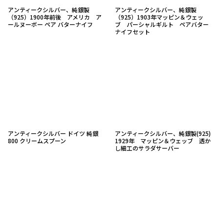
アンティークシルバー、純銀製
アンティークシルバー、純銀製
（925）1900年前後 アメリカ ア
（925）1903年マッピン＆ウェッ
ールヌーボー ペア バターナイフ
ブ パーシャルギルト ペアバター
ナイフセット
アンティークシルバー ドイツ 純銀
アンティークシルバー、純銀製(925)
800 クリームスプーン
1929年 マッピン＆ウェッブ 透か
し細工のサラダサーバー