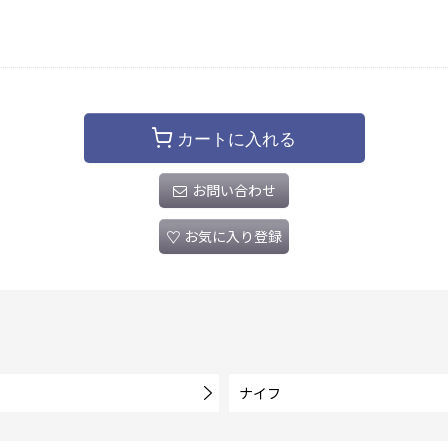
カートに入れる
お問い合わせ
お気に入り登録
ナイフ