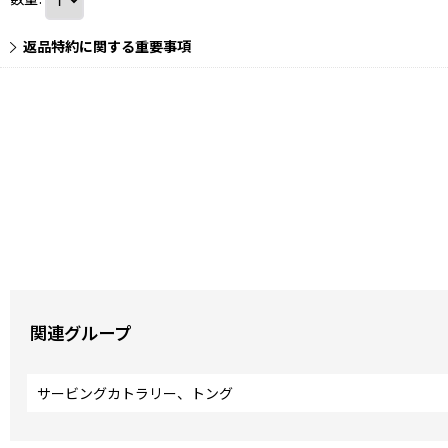
返品特約に関する重要事項
関連グループ
サービングカトラリー、トング