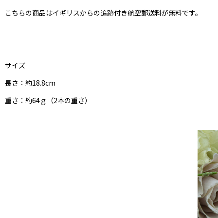
こちらの商品はイギリスからの追跡付き航空郵送料が無料です。
サイズ
長さ：約18.8cm
重さ：約64ｇ（2本の重さ）