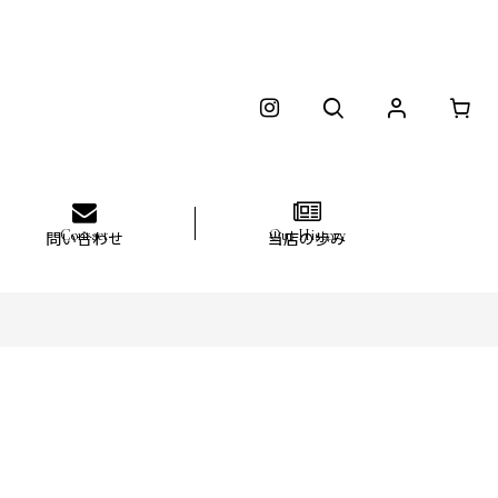
問い合わせ
当店の歩み