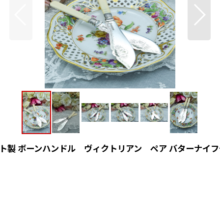
ト製 ボーンハンドル ヴィクトリアン ペア バターナイ