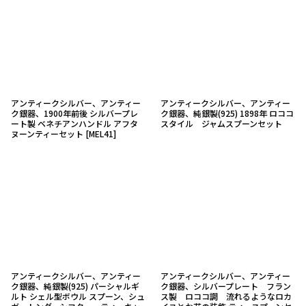
アンティークシルバー、アンティー
アンティークシルバー、アンティー
ク銀器、1900年前後 シルバープレ
ク銀器、純銀製(925) 1898年 ロココ
ート製 ベネチアンハンドル アフタ
スタイル ジャムスプーンセット
ヌーンティーセット
[
MEL41
]
アンティークシルバー、アンティー
アンティークシルバー、アンティー
ク銀器、純銀製(925) パーシャルギ
ク銀器、シルバープレート フラン
ルト シェル型ボウル スプーン、シュ
ス製 ロココ調 流れるようなロカ