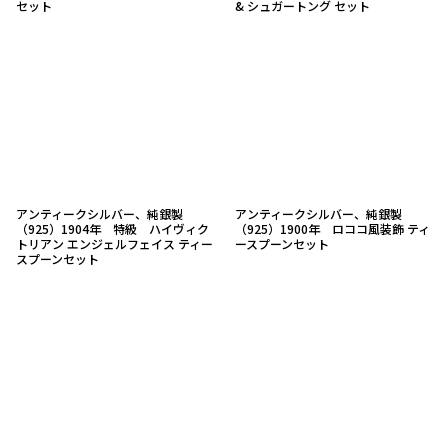
セット
& シュガートング セット
アンティークシルバー、純銀製
アンティークシルバー、純銀製
（925）1904年 特級 ハイヴィク
（925）1900年 ロココ風装飾 ティ
トリアン エンジェルフェイス ティー
ースプーンセット
スプーンセット