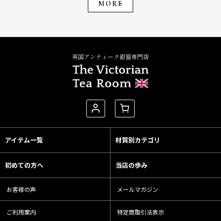
MORE
英国アンティーク銀器専門店
アイテム一覧
材質別カテゴリ
初めての方へ
当店の歩み
お客様の声
メールマガジン
ご利用案内
特定商取引法表示