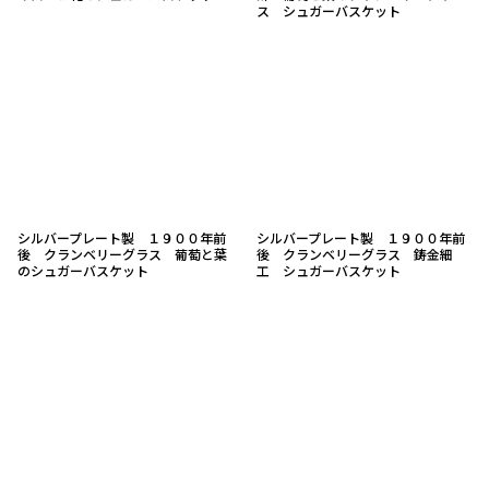
ス シュガーバスケット
シルバープレート製 １９００年前
シルバープレート製 １９００年前
後 クランベリーグラス 葡萄と葉
後 クランベリーグラス 鋳金細
のシュガーバスケット
工 シュガーバスケット