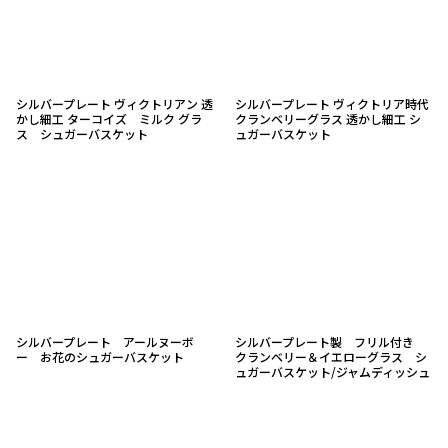
シルバープレート ヴィクトリアン 透
シルバープレート ヴィクトリア時代
かし細工 ターコイズ ミルク グラ
クランベリーグラス 透かし細工 シ
ス シュガーバスケット
ュガーバスケット
シルバープレート アールヌーボ
シルバープレート製 フリル付き
ー お花のシュガーバスケット
クランベリー＆イエローグラス シ
ュガーバスケット/ジャムディッシュ