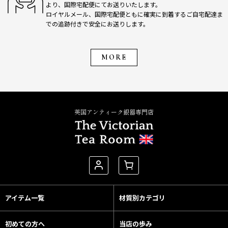
より、国際宅配便にてお送りいたします。
ロイヤルメール、国際宅配便ともに確実に到着するご自宅配達ま
での追跡付きで安全にお送りします。
MORE
英国アンティーク銀器専門店
アイテム一覧
材質別カテゴリ
初めての方へ
当店の歩み