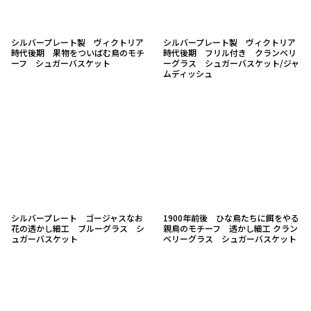
シルバープレート製 ヴィクトリア
シルバープレート製 ヴィクトリア
時代後期 果物をついばむ鳥のモチ
時代後期 フリル付き クランベリ
ーフ シュガーバスケット
ーグラス シュガーバスケット/ジャ
ムディッシュ
シルバープレート ゴージャスなお
1900年前後 ひな鳥たちに餌をやる
花の透かし細工 ブルーグラス シ
親鳥のモチーフ 透かし細工 クラン
ュガーバスケット
ベリーグラス シュガーバスケット