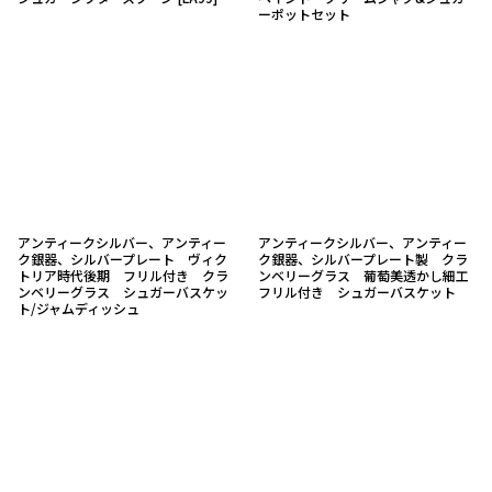
ーポットセット
アンティークシルバー、アンティー
アンティークシルバー、アンティー
ク銀器、シルバープレート ヴィク
ク銀器、シルバープレート製 クラ
トリア時代後期 フリル付き クラ
ンベリーグラス 葡萄美透かし細工
ンベリーグラス シュガーバスケッ
フリル付き シュガーバスケット
ト/ジャムディッシュ