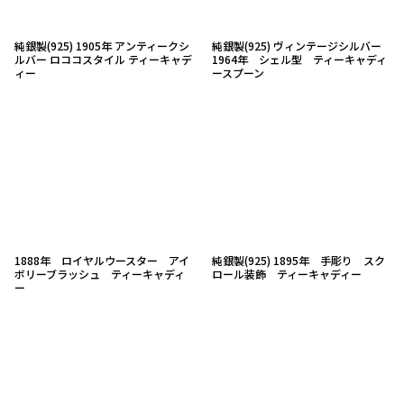
純銀製(925) 1905年 アンティークシ
純銀製(925) ヴィンテージシルバー
ルバー ロココスタイル ティーキャデ
1964年 シェル型 ティーキャディ
ィー
ースプーン
1888年 ロイヤルウースター アイ
純銀製(925) 1895年 手彫り スク
ボリーブラッシュ ティーキャディ
ロール装飾 ティーキャディー
ー