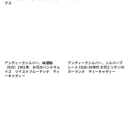
クス
アンティークシルバー、純銀製
アンティークシルバー、シルバープ
（925）1901年 お花のハンドチェ
レート 1920-30年代 お花とリボンの
イス ツイストフルーテッド ティ
ガーランド ティーキャディー
ーキャディー