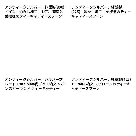
アンティークシルバー、純銀製(800)
アンティークシルバー、純銀製
ドイツ 透かし細工 お花、葡萄と
(925) 透かし細工 葉模様のティー
葉模様のティーキャディースプーン
キャディースプーン
アンティークシルバー、シルバープ
アンティークシルバー、純銀製(925)
レート 1907-30年代ごろ お花とリボ
1904年お花とスクロールのティーキ
ンのガーランド ティーキャディー
ャディースプーン