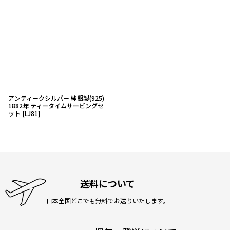
アンティークシルバー 純銀製(925)
1882年 ティータイムサービングセ
ット
[
LJ81
]
送料について
日本全国どこでも無料でお送りいたします。