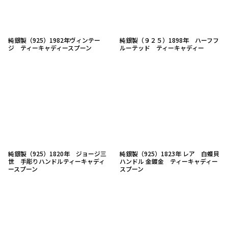
純銀製（925）1982年ヴィンテー
純銀製（９２５）1898年 ハーフフ
ジ ティーキャディースプーン
ルーテッド ティーキャディー
純銀製（925）1820年 ジョージ三
純銀製（925）1823年 レア 白蝶貝
世 手彫りハンドルティーキャディ
ハンドル 金鍍金 ティーキャディー
ースプーン
スプーン