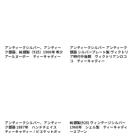
アンティークシルバー、アンティー
アンティークシルバー アンティーク
ク銀器、純銀製（925）1900年 希少
銀器 シルバープレート製 ヴィクトリ
アールヌーボー ティーキャディー
ア時代中後期 ヴィクトリアンロコ
コ ティーキャディー
アンティークシルバー、アンティー
純銀製(925) ヴィンテージシルバー
ク銀器 1887年 ハンドチェイス
1968年 シェル型 ティーキャディ
ティーキャディー / ビスケットボッ
ースプーン