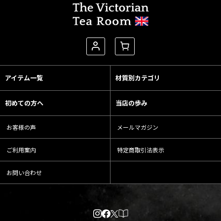
アイテム一覧
材質別カテゴリ
初めての方へ
当店の歩み
お客様の声
メールマガジン
ご利用案内
特定商取引法表示
お問い合わせ