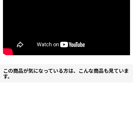
この商品が気になっている方は、こんな商品も見ていま
す。