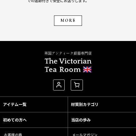
での追跡付きで安全にお送りします。
MORE
英国アンティーク銀器専門店
アイテム一覧
材質別カテゴリ
初めての方へ
当店の歩み
お客様の声
メールマガジン