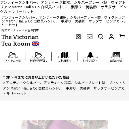
アンティークシルバー、アンティーク銀器、シルバープレート製 ヴィクト
リアン Martin, Hall & Co.白蝶貝ハンドル 手彫り 美装飾 サラダサービン
グカトラリーセット
アンティークシルバー、アンティーク銀器、シルバープレート製 ヴィクトリア
ン Martin, Hall & Co.白蝶貝ハンドル 手彫り 美装飾 サラダサービングカトラ
リーセット
英国アンティーク銀器専門店
アイテム一覧
材質別カテゴリ
ご利用案内
初めての方へ
当店の歩み
TOP
>
今までにお買い上げいただいた商品
>
アンティークシルバー、アンティーク銀器、シルバープレート製 ヴィクトリ
アン Martin, Hall & Co.白蝶貝ハンドル 手彫り 美装飾 サラダサービングカ
トラリーセット