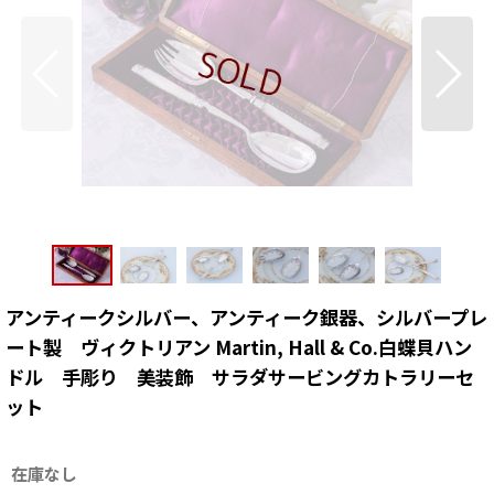
アンティークシルバー、アンティーク銀器、シルバープレ
ート製 ヴィクトリアン Martin, Hall & Co.白蝶貝ハン
ドル 手彫り 美装飾 サラダサービングカトラリーセ
ット
在庫なし