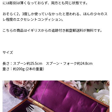
には彫刻は薄くなっておらず、両方とも同じ状態です。
おそらく2，3度しか使っていなかったと思われる、ほんの少々のス
レ程度のエクセレントコンディション。
こちらの商品はイギリスからの追跡付き航空郵送料が無料です。
サイズ
長さ：スプーン約25.5cm スプーン・フォーク約24.8cm
重さ：約200g (2本の重量）