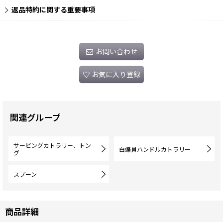
返品特約に関する重要事項
お問い合わせ
お気に入り登録
関連グループ
サービングカトラリー、トン
白蝶貝ハンドルカトラリー
グ
スプーン
商品詳細