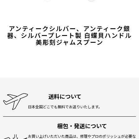
アンティークシルバー、アンティーク銀
器、シルバープレート製 白蝶貝ハンドル
美彫刻ジャムスプーン
送料について
日本全国どこでも無料でお送りいたします。
梱包・発送について
お買い上げいただいた商品は、修理やプロのポリッシュが必要な