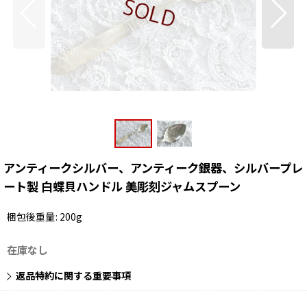
アンティークシルバー、アンティーク銀器、シルバープレ
ート製 白蝶貝ハンドル 美彫刻ジャムスプーン
梱包後重量
:
200g
在庫なし
返品特約に関する重要事項