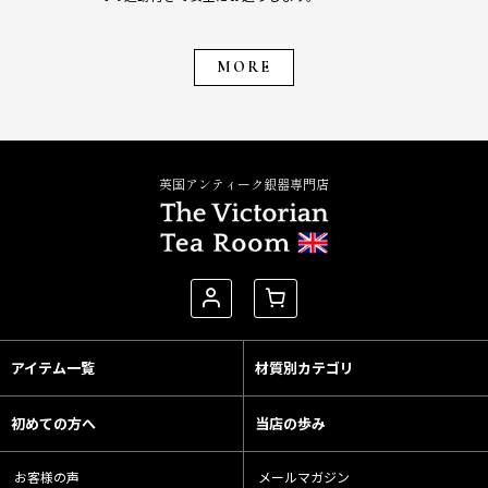
MORE
英国アンティーク銀器専門店
アイテム一覧
材質別カテゴリ
初めての方へ
当店の歩み
お客様の声
メールマガジン