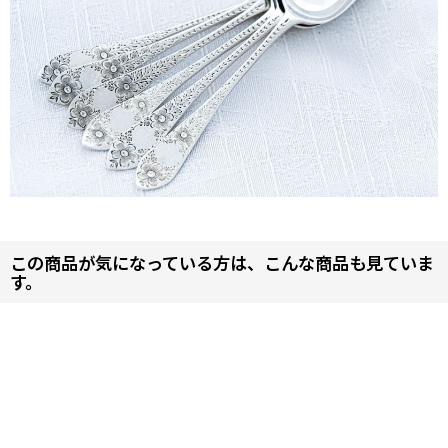
この商品が気になっている方は、こんな商品も見ていま
す。