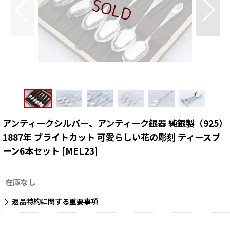
アンティークシルバー、アンティーク銀器 純銀製（925）
1887年 ブライトカット 可愛らしい花の彫刻 ティースプ
ーン6本セット
[
MEL23
]
在庫なし
返品特約に関する重要事項