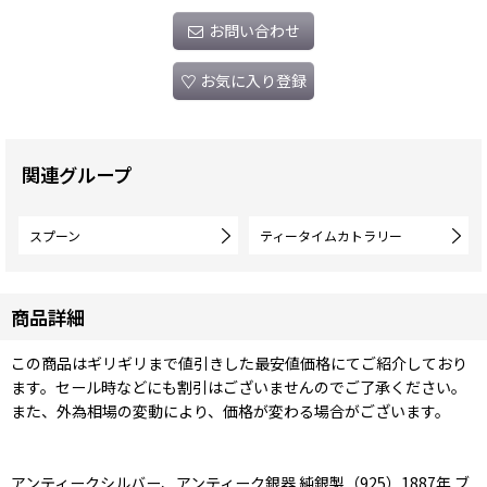
お問い合わせ
お気に入り登録
関連グループ
スプーン
ティータイムカトラリー
商品詳細
この商品はギリギリまで値引きした最安値価格にてご紹介しており
ます。セール時などにも割引はございませんのでご了承ください。
また、外為相場の変動により、価格が変わる場合がございます。
アンティークシルバー、アンティーク銀器 純銀製（925）1887年 ブ