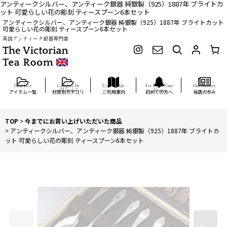
アンティークシルバー、アンティーク銀器 純銀製（925）1887年 ブライトカ
ット 可愛らしい花の彫刻 ティースプーン6本セット
アンティークシルバー、アンティーク銀器 純銀製（925）1887年 ブライトカット
可愛らしい花の彫刻 ティースプーン6本セット
英国アンティーク銀器専門店
アイテム一覧
材質別カテゴリ
ご利用案内
初めての方へ
当店の歩み
TOP
>
今までにお買い上げいただいた商品
>
アンティークシルバー、アンティーク銀器 純銀製（925）1887年 ブライトカ
ット 可愛らしい花の彫刻 ティースプーン6本セット