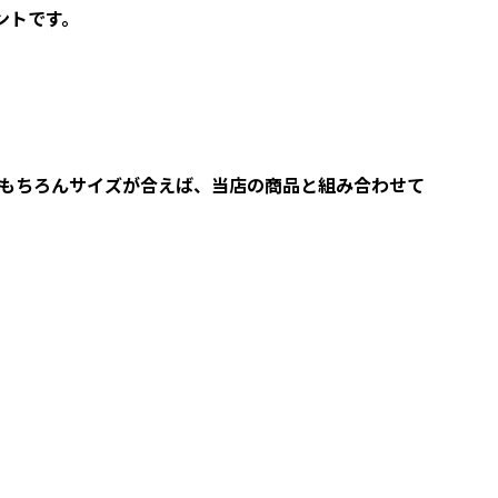
ントです。
もちろんサイズが合えば、当店の商品と組み合わせて