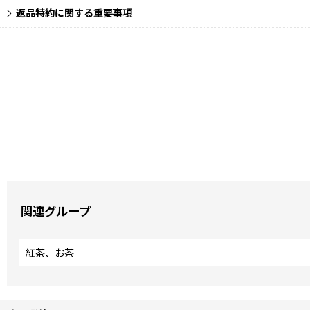
返品特約に関する重要事項
関連グループ
紅茶、お茶