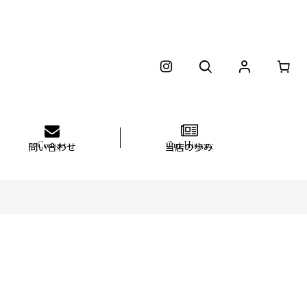
問い合わせ
当店の歩み