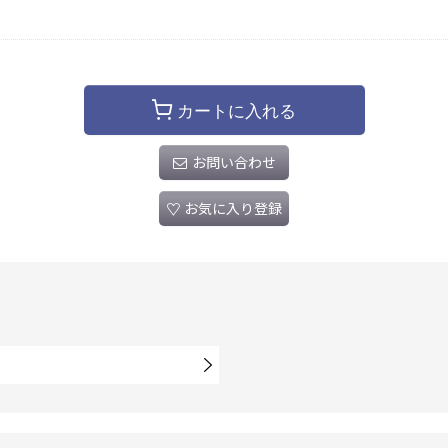
カートに入れる
お問い合わせ
お気に入り登録