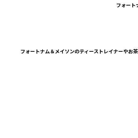
フォート
フォートナム＆メイソンのティーストレイナーやお