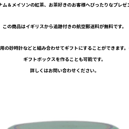
ナム＆メイソンの紅茶、お茶好きのお客様へぴったりなプレゼ
この商品はイギリスから追跡付きの航空郵送料が無料です。
茶用の砂時計などと組み合わせてギフトにすることができます。
ギフトボックスを作ることも可能です。
詳しくはお問い合わせください。