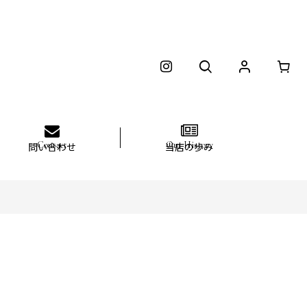
問い合わせ
当店の歩み