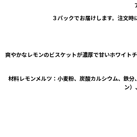
３パックでお届けします。注文時
爽やかなレモンのビスケットが濃厚で甘いホワイトチ
材料レモンメルツ：小麦粉、炭酸カルシウム、鉄分、
ン）