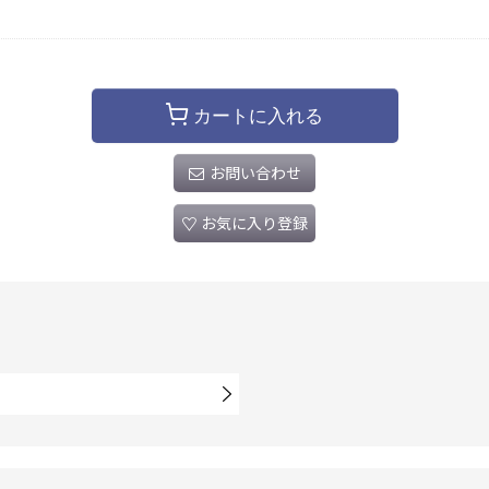
カートに入れる
お問い合わせ
お気に入り登録