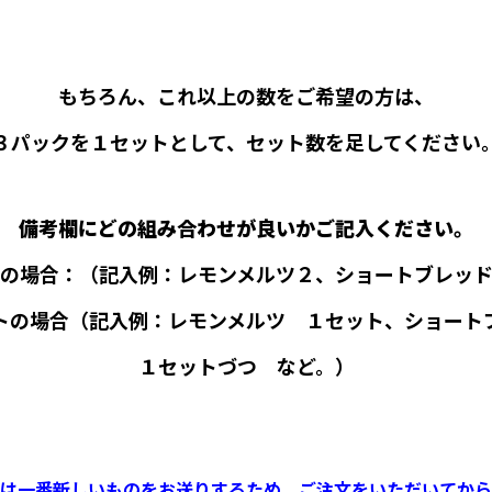
もちろん、これ以上の数をご希望の方は、
３パックを１セットとして、セット数を足してください
備考欄にどの組み合わせが良いかご記入ください。
の場合：（記入例：レモンメルツ２、ショートブレッ
トの場合（記入例：レモンメルツ １セット、ショート
１セットづつ など。）
は一番新しいものをお送りするため、ご注文をいただいてから