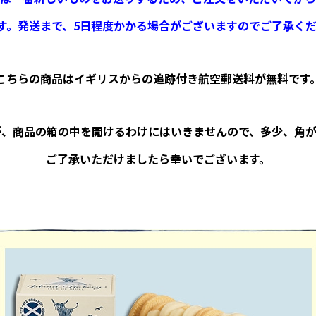
す。
発送まで、5日程度かかる場合がございますのでご了承く
こちらの商品はイギリスからの追跡付き航空郵送料が無料です
が、商品の箱の中を開けるわけにはいきませんので、多少、角が
ご了承いただけましたら幸いでございます。