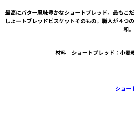
最高にバター風味豊かなショートブレッド。最もこだ
しょートブレッドビスケットそのもの。職人が４つの
和
材料 ショートブレッド：小麦
ショー