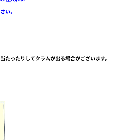
ださい。
。
当たったりしてクラムが出る場合がございます。