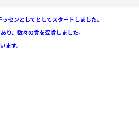
リカテッセンとしてとしてスタートしました。
があり、数々の賞を受賞しました。
います。