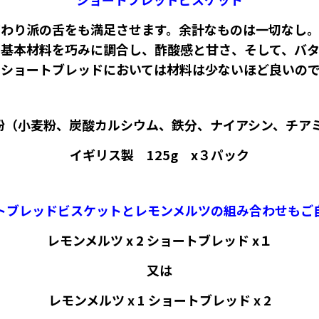
わり派の舌をも満足させます。余計なものは一切なし
基本材料を巧みに調合し、酢酸感と甘さ、そして、バ
。ショートブレッドにおいては材料は少ないほど良いので
粉（小麦粉、炭酸カルシウム、鉄分、ナイアシン、チアミ
イギリス製 125g x３パック
トブレッドビスケットとレモンメルツの組み合わせもご
レモンメルツ x 2 ショートブレッド x１
又は
レモンメルツ x 1 ショートブレッド x 2