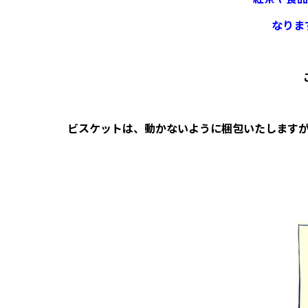
なりま
ビスケットは、動かないように梱包いたします