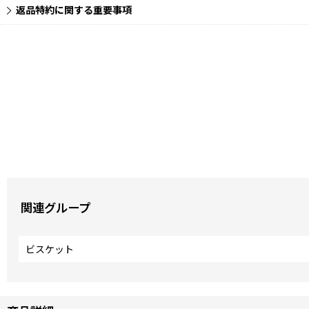
返品特約に関する重要事項
関連グループ
ビスケット