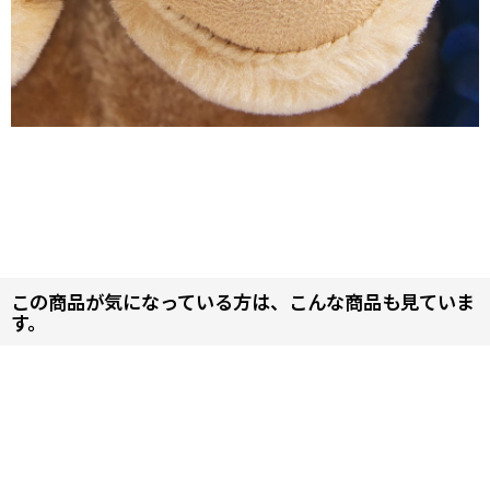
この商品が気になっている方は、こんな商品も見ていま
す。