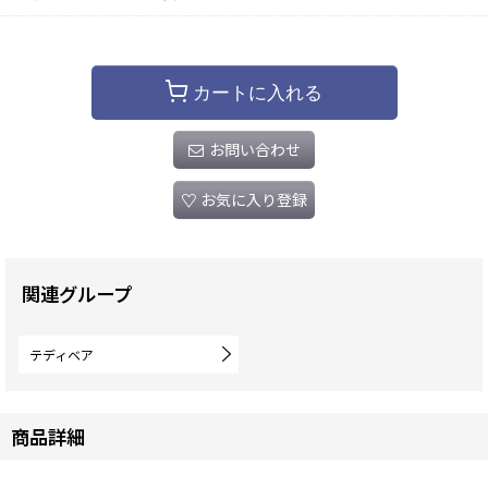
カートに入れる
お問い合わせ
お気に入り登録
関連グループ
テディベア
商品詳細