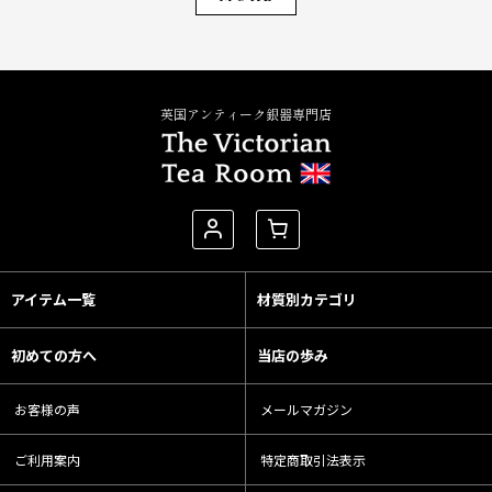
英国アンティーク銀器専門店
アイテム一覧
材質別カテゴリ
初めての方へ
当店の歩み
お客様の声
メールマガジン
ご利用案内
特定商取引法表示