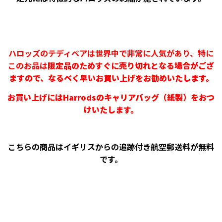
ハロッズのテディベアは世界中で非常に人気があり、特に
このお品は
限定品のためすぐに売り切れとなる場合がござ
ますので、
なるべく早いお買い上げをお勧めいたします。
お買い上げにはHarrodsのキャリアバッグ（紙製）をおつ
けいたします。
こちらの商品はイギリスからの追跡付き航空郵送料が無料
です。