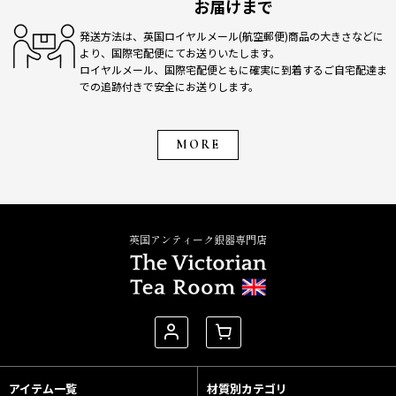
お届けまで
発送方法は、英国ロイヤルメール(航空郵便)商品の大きさなどに
より、国際宅配便にてお送りいたします。
ロイヤルメール、国際宅配便ともに確実に到着するご自宅配達ま
での追跡付きで安全にお送りします。
MORE
英国アンティーク銀器専門店
アイテム一覧
材質別カテゴリ