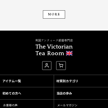
MORE
英国アンティーク銀器専門店
アイテム一覧
材質別カテゴリ
初めての方へ
当店の歩み
お客様の声
メールマガジン