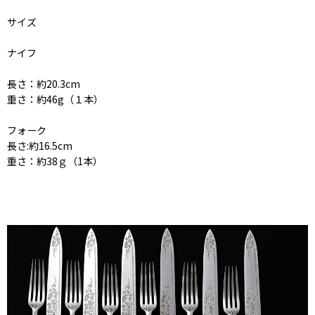
サイズ
ナイフ
長さ：約20.3cm
重さ：約46g（１本）
フォーク
長さ:約16.5cm
重さ：約38ｇ（1本）