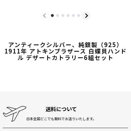
アンティークシルバー、純銀製（925）
1911年 アトキンブラザース 白蝶貝ハンド
ル デザートカトラリー6組セット
送料について
日本全国どこでも無料でお送りいたします。