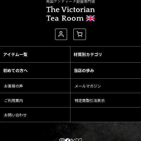
英国アンティーク銀器専門店
アイテム一覧
材質別カテゴリ
初めての方へ
当店の歩み
お客様の声
メールマガジン
ご利用案内
特定商取引法表示
お問い合わせ