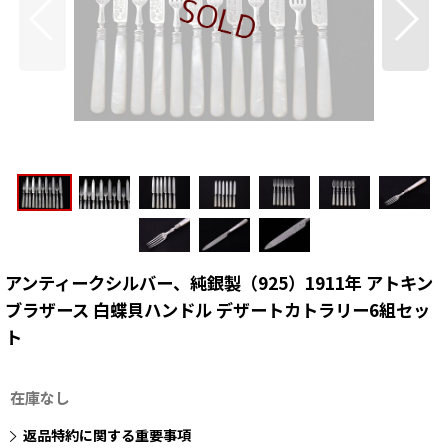
アンティークシルバー、純銀製（925）1911年 アトキン
ブラザース 白蝶貝ハンドル デザートカトラリー6組セッ
ト
在庫なし
返品特約に関する重要事項