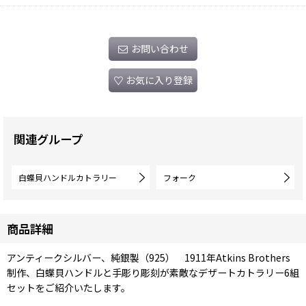
お問い合わせ
お気に入り登録
関連グループ
白蝶貝ハンドルカトラリー
フォーク
商品詳細
アンティークシルバー、純銀製（925） 1911年Atkins Brothers
制作、白蝶貝ハンドルと手彫り彫刻が素敵なデザートカトラリー6組
セットをご紹介いたします。