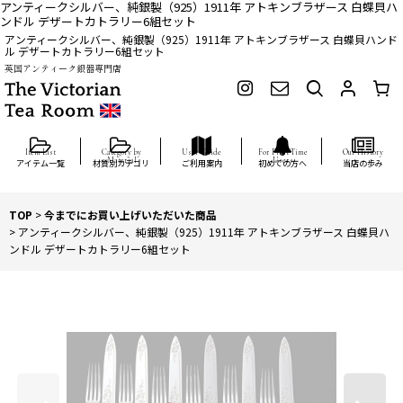
アンティークシルバー、純銀製（925）1911年 アトキンブラザース 白蝶貝ハ
ンドル デザートカトラリー6組セット
アンティークシルバー、純銀製（925）1911年 アトキンブラザース 白蝶貝ハンド
ル デザートカトラリー6組セット
英国アンティーク銀器専門店
アイテム一覧
材質別カテゴリ
ご利用案内
初めての方へ
当店の歩み
TOP
>
今までにお買い上げいただいた商品
>
アンティークシルバー、純銀製（925）1911年 アトキンブラザース 白蝶貝ハ
ンドル デザートカトラリー6組セット