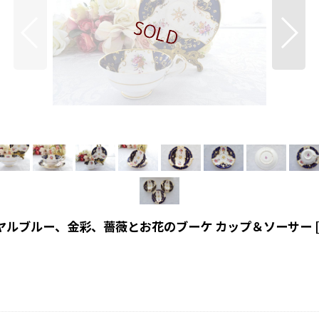
イヤルブルー、金彩、薔薇とお花のブーケ カップ＆ソーサー