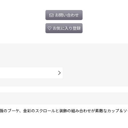
お問い合わせ
お気に入り登録
薔薇のブーケ、金彩のスクロールと装飾の組み合わせが素敵なカップ＆