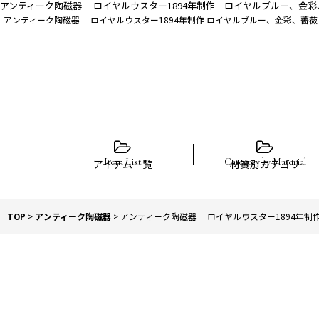
アンティーク陶磁器 ロイヤルウスター1894年制作 ロイヤルブルー、金彩
アンティーク陶磁器 ロイヤルウスター1894年制作 ロイヤルブルー、金彩、薔薇
アイテム一覧
材質別カテゴリ
TOP
>
アンティーク陶磁器
>
アンティーク陶磁器 ロイヤルウスター1894年制