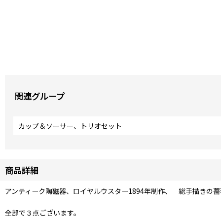
関連グループ
カップ＆ソーサー、トリオセット
商品詳細
アンティーク陶磁器、ロイヤルウスター1894年制作、 総手描きの
全部で３点ございます。