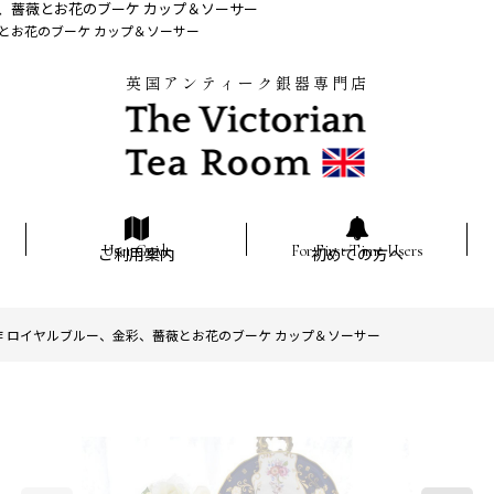
、薔薇とお花のブーケ カップ＆ソーサー
とお花のブーケ カップ＆ソーサー
英国アンティーク銀器専門店
ご利用案内
初めての方へ
作 ロイヤルブルー、金彩、薔薇とお花のブーケ カップ＆ソーサー