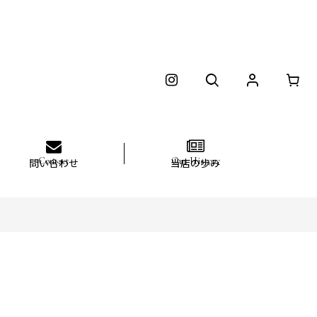
問い合わせ
当店の歩み