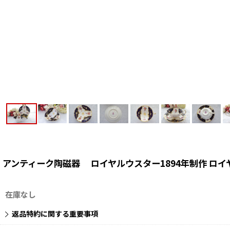
アンティーク陶磁器 ロイヤルウスター1894年制作 ロ
在庫なし
返品特約に関する重要事項