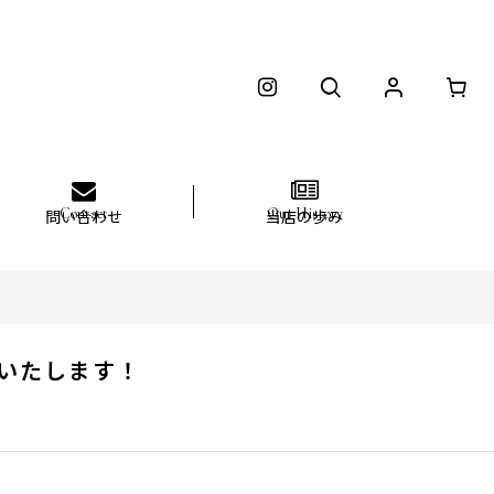
問い合わせ
当店の歩み
いたします！