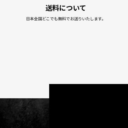
送料について
日本全国どこでも無料でお送りいたします。