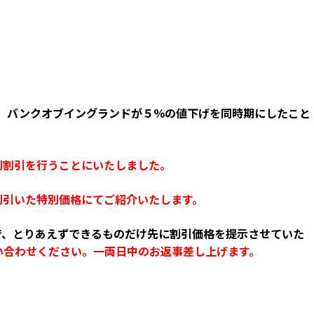
、バンクオブイングランドが５％の値下げを同時期にしたこと
別割引を行うことにいたしました。
割引いた特別価格にてご紹介いたします。
で、とりあえずできるものだけ先に割引価格を提示させていた
い合わせください。一両日中のお返事差し上げます。