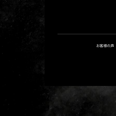
お客様の声