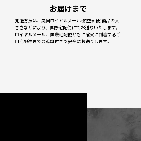
お届けまで
発送方法は、英国ロイヤルメール(航空郵便)商品の大
きさなどにより、国際宅配便にてお送りいたします。
ロイヤルメール、国際宅配便ともに確実に到着するご
自宅配達までの追跡付きで安全にお送りします。