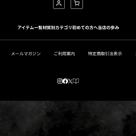
アイテム一覧
材質別カテゴリ
初めての方へ
当店の歩み
メールマガジン
ご利用案内
特定商取引法表示