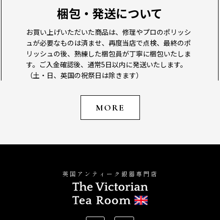
梱包・発送について
お買い上げいただいた商品は、修理やプロのポリッシ
ュが必要なものは済ませ、再度当店で点検、最終のポ
リッシュの後、熟練した梱包員が丁寧に梱包いたしま
す。ご入金確認後、通常5日以内に発送いたします。
（土・日、英国の祝祭日は除きます）
MORE
英国アンティーク銀器専門店