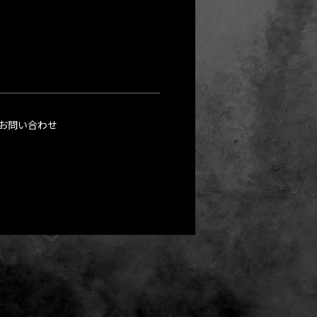
お問い合わせ