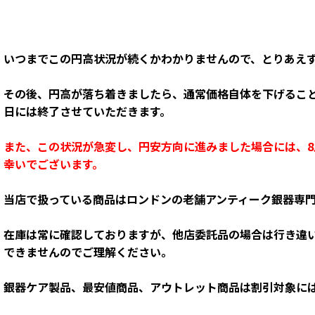
いつまでこの円高状況が続くかわかりませんので、とりあえ
その後、円高が落ち着きましたら、通常価格自体を下げるこ
日には終了させていただきます。
また、この状況が急変し、円安方向に進みました場合には、8
幸いでございます。
当店で扱っている商品はロンドンの老舗アンティーク銀器専
在庫は常に確認しておりますが、他店委託品の場合は行き違
できませんのでご理解ください。
銀器ケア製品、最安値商品、アウトレット商品は割引対象に