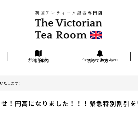
英国アンティーク銀器専門店
ご利用案内
初めての方へ
いたします！
らせ！円高になりました！！！緊急特別割引を