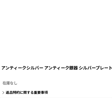
アンティークシルバー アンティーク銀器 シルバープレート製
在庫なし
返品特約に関する重要事項