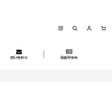
問い合わせ
当店の歩み