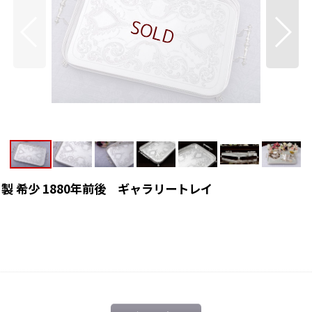
 希少 1880年前後 ギャラリートレイ