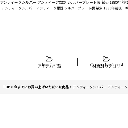
アンティークシルバー アンティーク銀器 シルバープレート製 希少 1880年
アンティークシルバー アンティーク銀器 シルバープレート製 希少 1880年前後 
アイテム一覧
材質別カテゴリ
TOP
>
今までにお買い上げいただいた商品
>
アンティークシルバー アンティーク