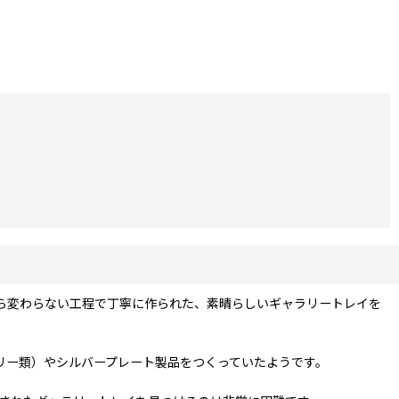
何ら変わらない工程で丁寧に作られた、素晴らしいギャラリートレイを
カトラリー類）やシルバープレート製品をつくっていたようです。