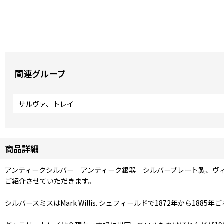
関連グループ
サルヴァ、トレイ
商品詳細
アンティークシルバー アンティーク銀器 シルバープレート製、ヴィ
ご紹介させていただきます。
シルバースミスはMark Willis. シェフィールドで1872年か