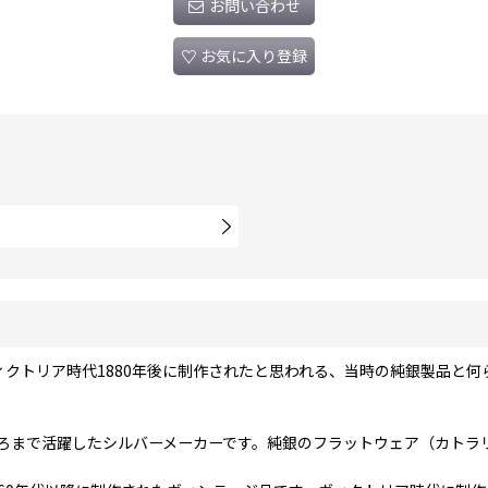
お問い合わせ
お気に入り登録
クトリア時代1880年後に制作されたと思われる、当時の純銀製品と
ら1885年ごろまで活躍したシルバーメーカーです。純銀のフラットウェア（