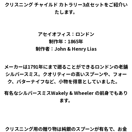
クリスニング チャイルド カトラリー3点セットをご紹介い
たします。
アセイオフィス：ロンドン
制作年：1865年
制作者：John & Henry Lias
メーカーは1791年にまで遡ることができるロンドンの老舗
シルバースミス。クオリティーの高いスプーンや、フォー
ク、バターナイフなど、小物を得意としていました。
有名なシルバースミスWakely & Wheeler の前身でもあり
ます。
クリスニング用の贈り物は純銀のスプーンが有名で、お金