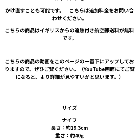
かけ直すことも可能です。 こちらは追加料金をお問い合
わせください。
こちらの商品はイギリスからの追跡付き航空郵送料が無料
です。
こちらの商品の動画をこのページの一番下にアップしてお
りますので、ぜひご覧ください。（YouTube画面にてご覧
になると、より詳細が見やすいかと思います。）
サイズ
ナイフ
長さ：約19.3cm
重さ：約40g