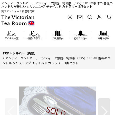
アンティークシルバー、アンティーク銀器、純銀製（925）1865年製作の 薔薇の
ハンドルが美しい クリスニング チャイルド カトラリー 3点セット
英国アンティーク銀器専門店
アイテム一覧
材質別カテゴリ
ご利用案内
初めての方へ
当店の歩み
TOP
>
シルバー（純銀）
>
アンティークシルバー、アンティーク銀器、純銀製（925）1865年 薔薇のハ
ンドル クリスニング チャイルド カトラリー 3点セット