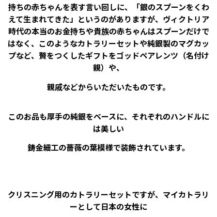
持ちの赤ちゃんを表す言い回しに、「銀のスプーンをくわ
えて生まれてきた」というのがありますが、ヴィクトリア
時代の本当のお金持ちや貴族の赤ちゃんはスプーンだけで
はなく、このようなカトラリーセットや純銀製のマグカッ
プなど、贅をつくしたギフトをゴッドペアレンツ（名付け
親）や、
親戚などからいただいたものです。
このお品も厚手の純銀をベースに、それぞれのハンドルに
は美しい
鋳金細工の薔薇の葉模様で装飾されています。
クリスニング用のカトラリーセットですが、マイカトラリ
ーとして日本の女性に