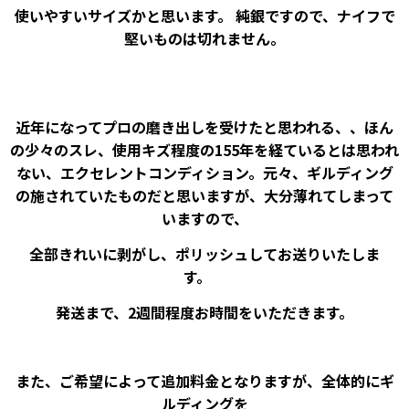
使いやすいサイズかと思います。 純銀ですので、ナイフで
堅いものは切れません。
近年になってプロの磨き出しを受けたと思われる、、ほん
の少々のスレ、使用キズ程度の155年を経ているとは思われ
ない、エクセレントコンディション。元々、ギルディング
の施されていたものだと思いますが、大分薄れてしまって
いますので、
全部きれいに剥がし、ポリッシュしてお送りいたしま
す。
発送まで、2週間程度お時間をいただきます。
また、ご希望によって追加料金となりますが、全体的にギ
ルディングを