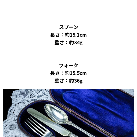
スプーン
長さ：約15.1cm
重さ：約34g
フォーク
長さ：約15.5cm
重さ：約36g