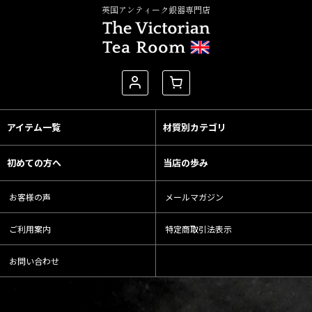
英国アンティーク銀器専門店
アイテム一覧
材質別カテゴリ
初めての方へ
当店の歩み
お客様の声
メールマガジン
ご利用案内
特定商取引法表示
お問い合わせ