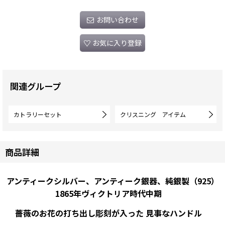
お問い合わせ
お気に入り登録
関連グループ
カトラリーセット
クリスニング アイテム
商品詳細
アンティークシルバー、アンティーク銀器、純銀製（925）
1865年ヴィクトリア時代中期
薔薇のお花の打ち出し彫刻が入った 見事なハンドル