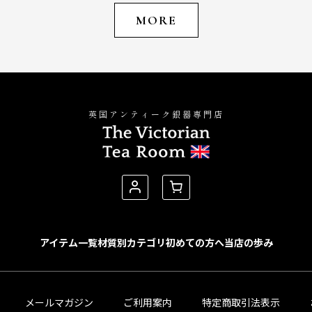
MORE
英国アンティーク銀器専門店
アイテム一覧
材質別カテゴリ
初めての方へ
当店の歩み
メールマガジン
ご利用案内
特定商取引法表示