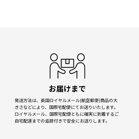
お届けまで
発送方法は、英国ロイヤルメール(航空郵便)商品の大
きさなどにより、国際宅配便にてお送りいたします。
ロイヤルメール、国際宅配便ともに確実に到着するご
自宅配達までの追跡付きで安全にお送りします。