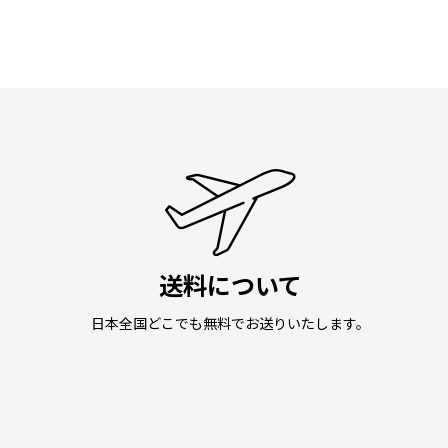
送料について
日本全国どこでも無料でお送りいたします。