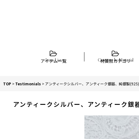
アイテム一覧
材質別カテゴリ
TOP
>
Testimonials
>
アンティークシルバー、アンティーク銀器、純銀製(925)
アンティークシルバー、アンティーク銀器、