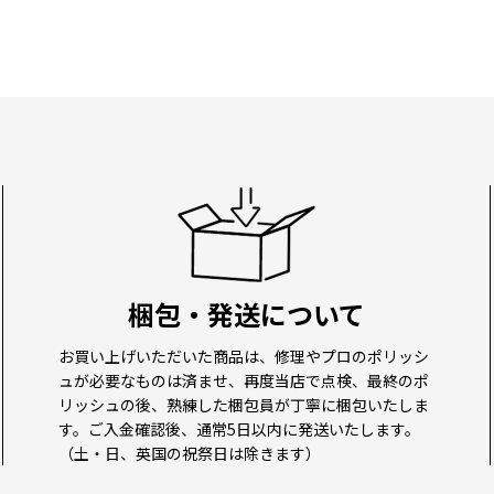
梱包・発送について
お買い上げいただいた商品は、修理やプロのポリッシ
ュが必要なものは済ませ、再度当店で点検、最終のポ
リッシュの後、熟練した梱包員が丁寧に梱包いたしま
す。ご入金確認後、通常5日以内に発送いたします。
（土・日、英国の祝祭日は除きます）