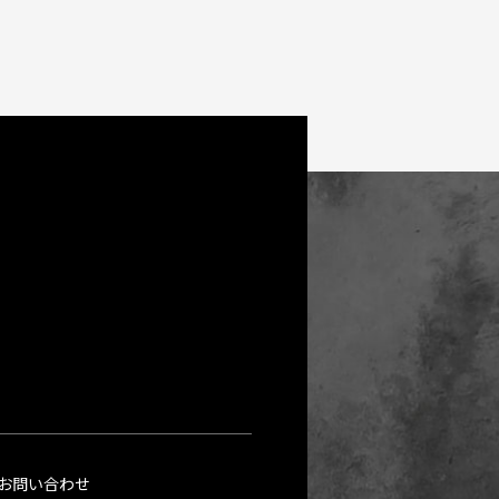
お問い合わせ