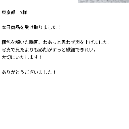
東京都 Y様
本日商品を受け取りました！
梱包を解いた瞬間、わあっと思わず声を上げました。
写真で見たよりも彫刻がずっと繊細できれい。
大切にいたします！
ありがとうございました！