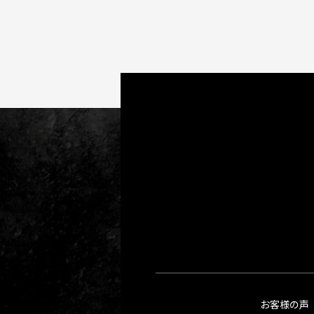
お客様の声