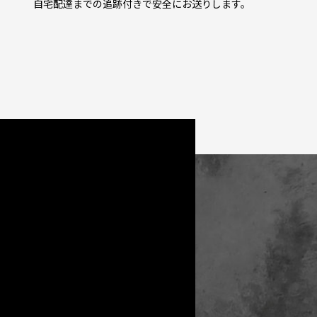
自宅配達までの追跡付きで安全にお送りします。