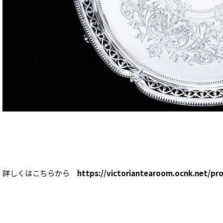
詳しくはこちらから
https://victoriantearoom.ocnk.net/pr