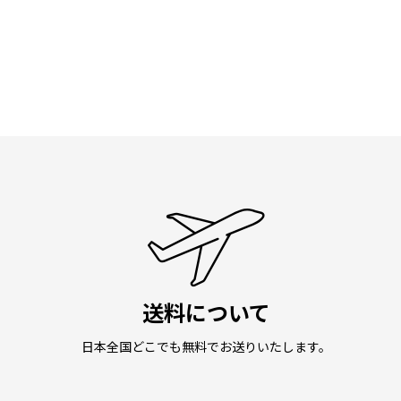
送料について
日本全国どこでも無料でお送りいたします。