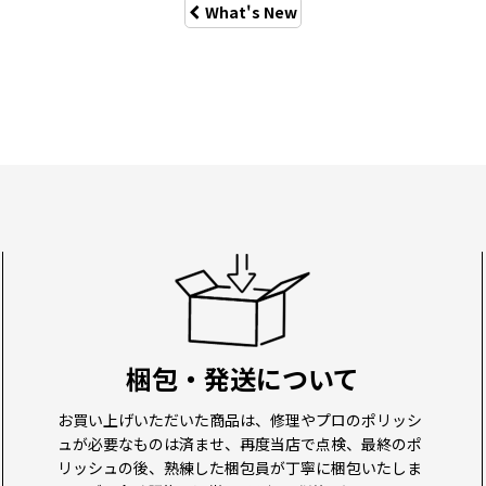
What's New
梱包・発送について
お買い上げいただいた商品は、修理やプロのポリッシ
ュが必要なものは済ませ、再度当店で点検、最終のポ
リッシュの後、熟練した梱包員が丁寧に梱包いたしま