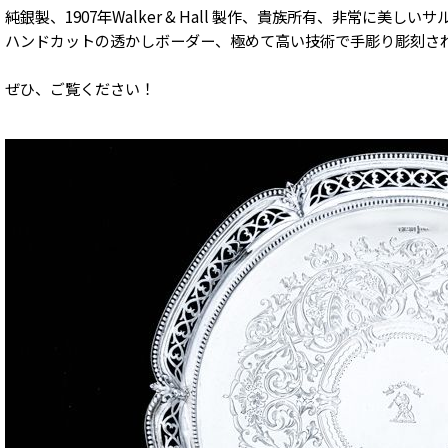
純銀製、1907年Walker & Hall 製作、貴族所有、非常に美
ハンドカットの透かしボーダー、極めて高い技術で手彫り彫刻さ
ぜひ、ご覧ください！