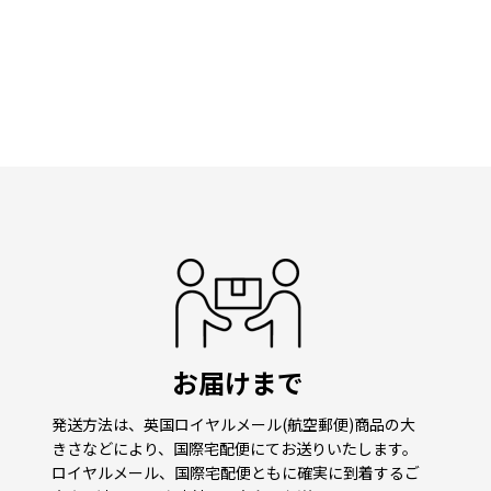
お届けまで
発送方法は、英国ロイヤルメール(航空郵便)商品の大
きさなどにより、国際宅配便にてお送りいたします。
ロイヤルメール、国際宅配便ともに確実に到着するご