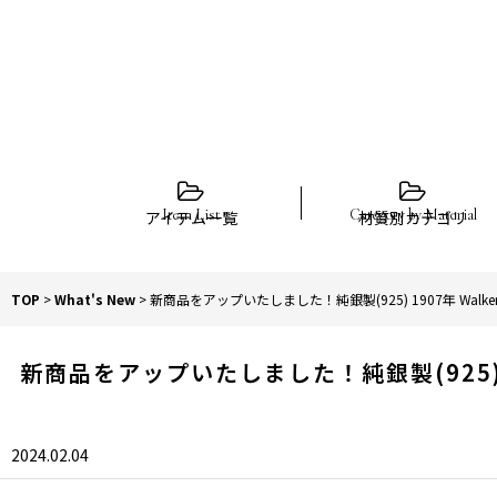
アイテム一覧
材質別カテゴリ
TOP
>
What's New
>
新商品をアップいたしました！純銀製(925) 1907年 Wa
新商品をアップいたしました！純銀製(925) 
2024.02.04