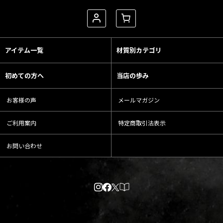
アイテム一覧
材質別カテゴリ
初めての方へ
当店の歩み
お客様の声
メールマガジン
ご利用案内
特定商取引法表示
お問い合わせ