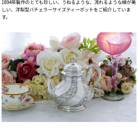
1894年製作のとても珍しい、うねるような、流れるような線が美
しい、洋梨型バチェラーサイズティーポットをご紹介していま
す。