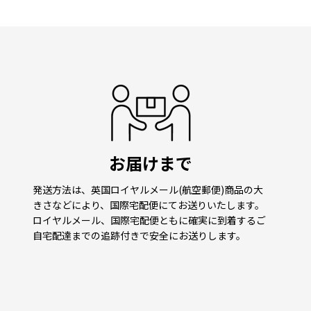
お届けまで
発送方法は、英国ロイヤルメール(航空郵便)商品の大
きさなどにより、国際宅配便にてお送りいたします。
ロイヤルメール、国際宅配便ともに確実に到着するご
自宅配達までの追跡付きで安全にお送りします。