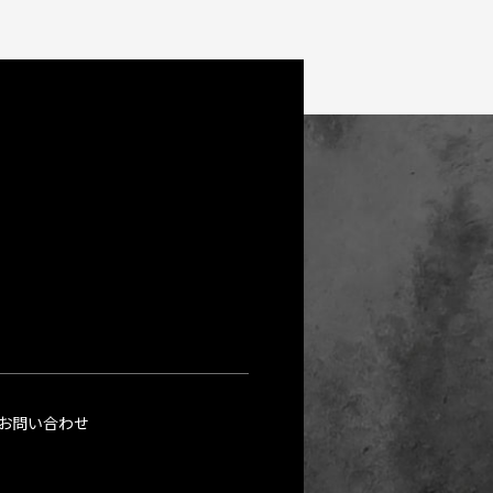
お問い合わせ