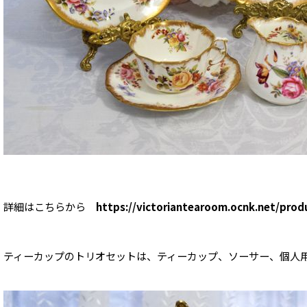
詳細はこちらから
https://victoriantearoom.ocnk.net/prod
ティーカップのトリオセットは、ティーカップ、ソーサー、個人