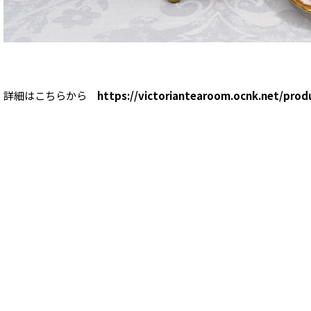
詳細はこちらから
https://victoriantearoom.ocnk.net/prod