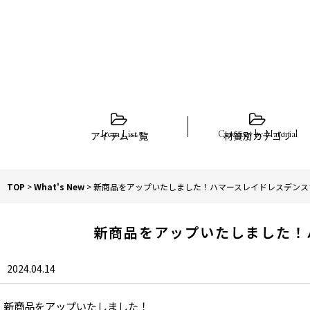
アイテム一覧
材質別カテゴリ
TOP
>
What's New
>
新商品をアップいたしました！ハマースレイドレスデンス
新商品をアップいたしました！
2024.04.14
新商品をアップいたしました！