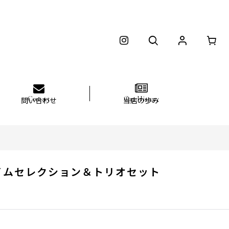
問い合わせ
当店の歩み
イムセレクション＆トリオセット