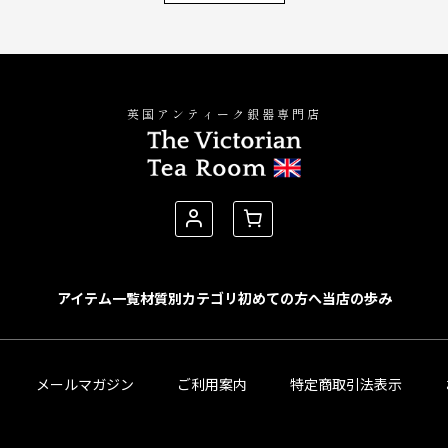
英国アンティーク銀器専門店
アイテム一覧
材質別カテゴリ
初めての方へ
当店の歩み
メールマガジン
ご利用案内
特定商取引法表示