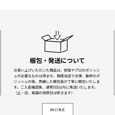
梱包・発送について
お買い上げいただいた商品は、修理やプロのポリッシ
ュが必要なものは済ませ、再度当店で点検、最終のポ
リッシュの後、熟練した梱包員が丁寧に梱包いたしま
す。ご入金確認後、通常5日以内に発送いたします。
（土・日、英国の祝祭日は除きます）
MORE