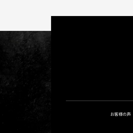
お客様の声