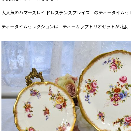
大人気のハマースレイ ドレスデンスプレイズ のティータイムセ
ティータイムセレクションは ティーカップトリオセットが2組