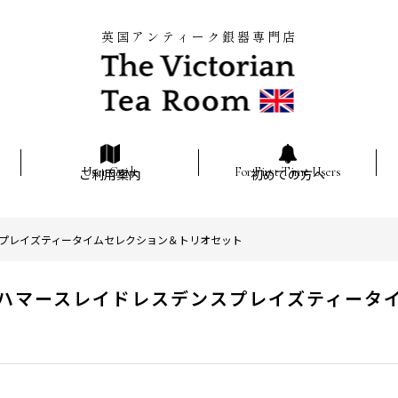
英国アンティーク銀器専門店
ご利用案内
初めての方へ
プレイズティータイムセレクション＆トリオセット
ハマースレイドレスデンスプレイズティータ