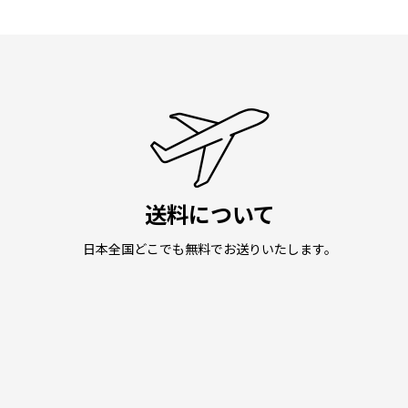
送料について
日本全国どこでも無料でお送りいたします。