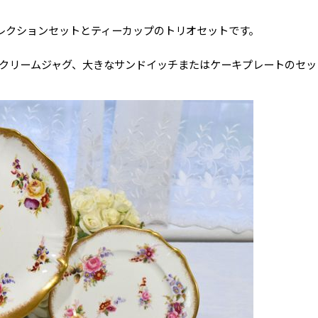
レクションセットとティーカップのトリオセットです。
、クリームジャグ、大きなサンドイッチまたはケーキプレートのセッ