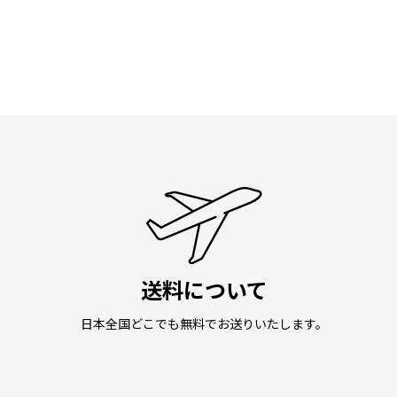
送料について
日本全国どこでも無料でお送りいたします。