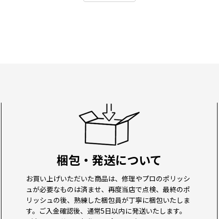
梱包・発送について
お買い上げいただいた商品は、修理やプロのポリッシ
ュが必要なものは済ませ、再度当店で点検、最終のポ
リッシュの後、熟練した梱包員が丁寧に梱包いたしま
す。ご入金確認後、通常5日以内に発送いたします。