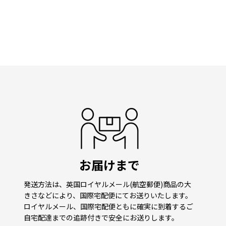
お届けまで
発送方法は、英国ロイヤルメール(航空郵便)商品の大
きさなどにより、国際宅配便にてお送りいたします。
ロイヤルメール、国際宅配便ともに確実に到着するご
自宅配達までの追跡付きで安全にお送りします。