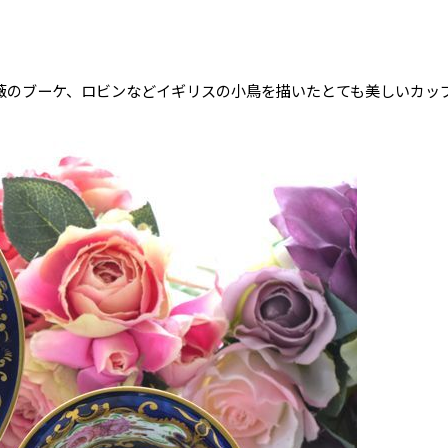
。
薇のブーケ、ロビンなどイギリスの小鳥を描いたとても美しいカッ