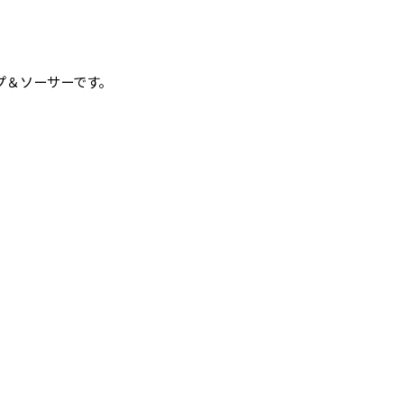
プ＆ソーサーです。