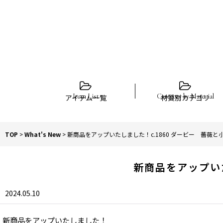
アイテム一覧
材質別カテゴリ
TOP
>
What's New
>
新商品をアップいたしました！c.1860 ダービー 薔薇
新商品をアップい
2024.05.10
新商品をアップいたしました！