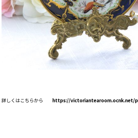
詳しくはこちらから
https://victoriantearoom.ocnk.net/