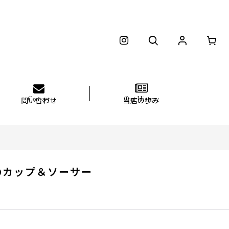
問い合わせ
当店の歩み
のカップ＆ソーサー