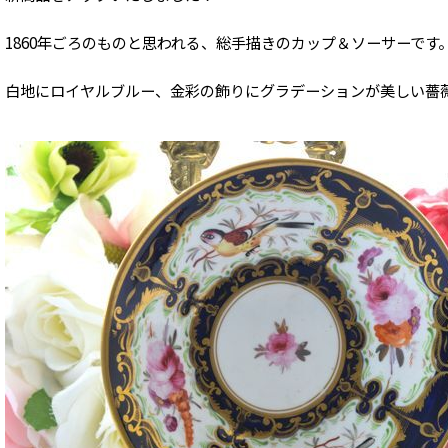
1860年ごろのものと思われる、総手描きのカップ＆ソーサーです
白地にロイヤルブルー、金彩の飾りにグラデーションが美しい薔