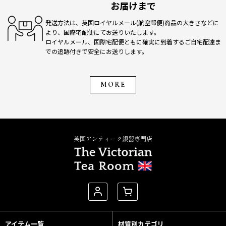
お届けまで
発送方法は、英国ロイヤルメール(航空郵便)商品の大きさなどに
より、国際宅配便にてお送りいたします。
ロイヤルメール、国際宅配便ともに確実に到着するご自宅配達ま
での追跡付きで安全にお送りします。
MORE
英国アンティーク銀器専門店
アイテム一覧
材質別カテゴリ