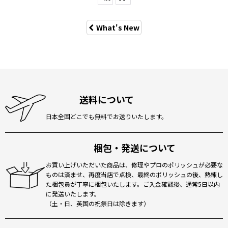
What's New
送料について
日本全国どこでも無料でお送りいたします。
梱包・発送について
お買い上げいただいた商品は、修理やプロのポリッシュが必要な
ものは済ませ、再度当店で点検、最終のポリッシュの後、熟練し
た梱包員が丁寧に梱包いたします。ご入金確認後、通常5日以内
に発送いたします。
（土・日、英国の祝祭日は除きます）