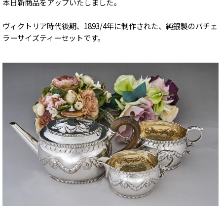
本日新商品をアップいたしました。
ヴィクトリア時代後期、1893/4年に制作された、純銀製のバチェ
ラーサイズティーセットです。