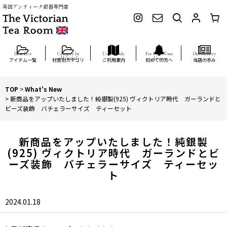
英国アンティーク銀器専門店
アイテム一覧
材質別カテゴリ
ご利用案内
初めての方へ
当店の歩み
TOP
>
What's New
>
新商品をアップいたしました！純銀製(925) ヴィクトリア時代 ガーランドと
ビーズ装飾 バチェラーサイズ ティーセット
新商品をアップいたしました！純銀製
(925) ヴィクトリア時代 ガーランドとビ
ーズ装飾 バチェラーサイズ ティーセッ
ト
2024.01.18