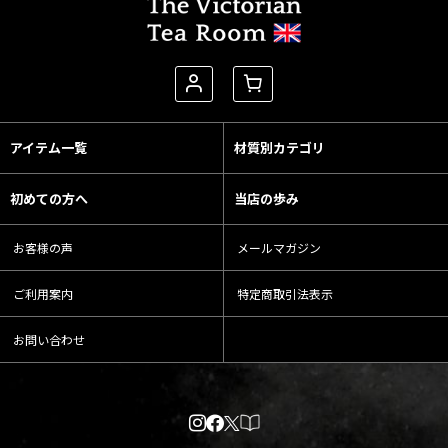
アイテム一覧
材質別カテゴリ
初めての方へ
当店の歩み
お客様の声
メールマガジン
ご利用案内
特定商取引法表示
お問い合わせ