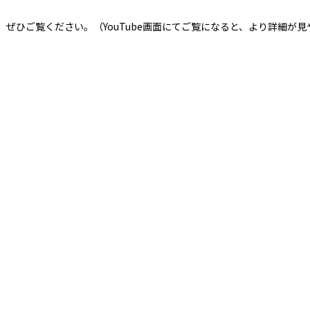
ぜひご覧ください。（YouTube画面にてご覧になると、より詳細が