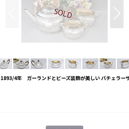
 1893/4年 ガーランドとビーズ装飾が美しい バチェラー