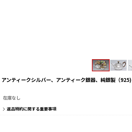
アンティークシルバー、アンティーク銀器、純銀製（925)
在庫なし
返品特約に関する重要事項