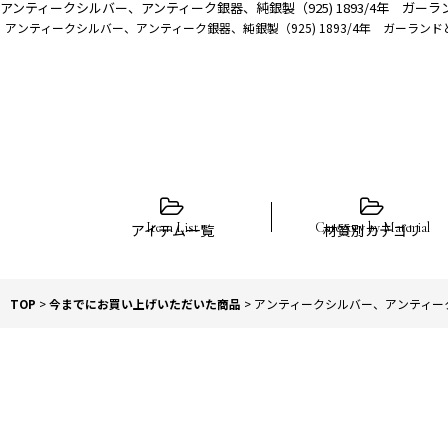
アンティークシルバー、アンティーク銀器、純銀製（925) 1893/4年 ガ
アンティークシルバー、アンティーク銀器、純銀製（925) 1893/4年 ガーラ
アイテム一覧
材質別カテゴリ
TOP
>
今までにお買い上げいただいた商品
>
アンティークシルバー、アンティーク