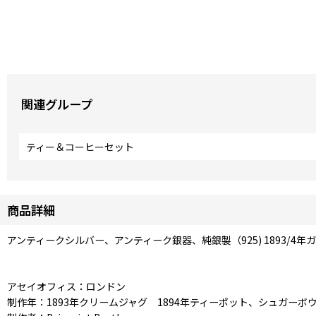
関連グループ
ティー＆コーヒーセット
商品詳細
アンティークシルバー、アンティーク銀器、純銀製（925) 1893/
アセイオフィス：ロンドン
制作年：1893年クリームジャグ 1894年ティーポット、シュガーボ