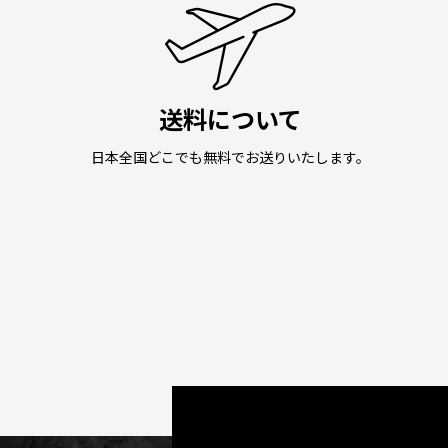
送料について
日本全国どこでも無料でお送りいたします。