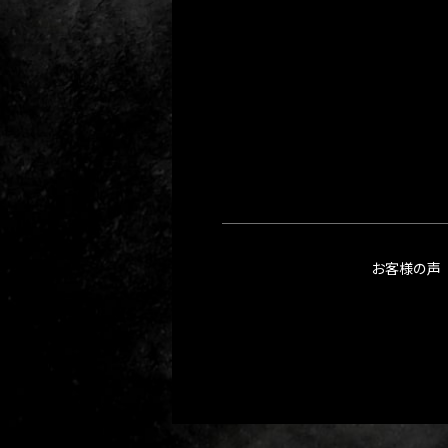
お客様の声