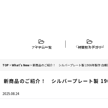
アイテム一覧
材質別カテゴリ
TOP
>
What's New
>
新商品のご紹介！ シルバープレート製 1906年製作 白
新商品のご紹介！ シルバープレート製 19
2025.08.24