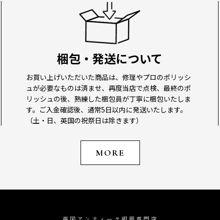
梱包・発送について
お買い上げいただいた商品は、修理やプロのポリッシ
ュが必要なものは済ませ、再度当店で点検、最終のポ
リッシュの後、熟練した梱包員が丁寧に梱包いたしま
す。ご入金確認後、通常5日以内に発送いたします。
（土・日、英国の祝祭日は除きます）
MORE
英国アンティーク銀器専門店