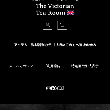
アイテム一覧
材質別カテゴリ
初めての方へ
当店の歩み
メールマガジン
ご利用案内
特定商取引法表示