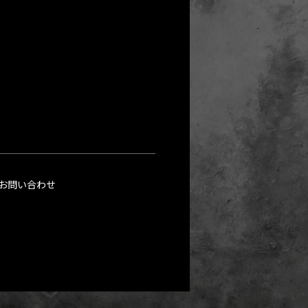
お問い合わせ