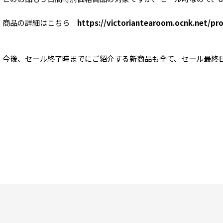
商品の詳細はこちら
https://victoriantearoom.ocnk.net/pr
今後、セール終了時までにご紹介する新商品も全て、セール最終