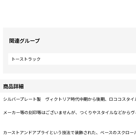
関連グループ
トーストラック
商品詳細
シルバープレート製 ヴィクトリア時代中期から後期、ロココスタイ
メーカー等の刻印等はございませんが、つくりやスタイルなどからヴ
カーストアンドアプライという技法で装飾された、ベースのスクロー