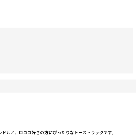
ンドルと、ロココ好きの方にぴったりなトーストラックです。