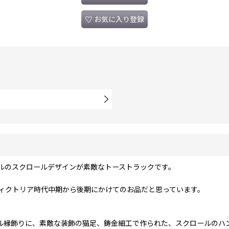
お気に入り登録
ルのスクロールデザインが素敵なトーストラックです。
ィクトリア時代中期から後期にかけてのお品だと思っています。
ル縁飾りに、素敵な装飾の猫足、鋳金細工で作られた、スクロールのハ