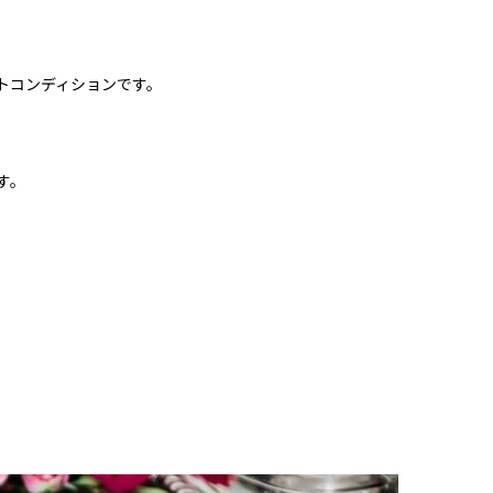
トコンディションです。
す。