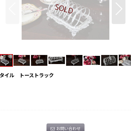
タイル トーストラック
お問い合わせ