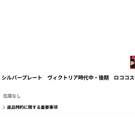
シルバープレート ヴィクトリア時代中・後期 ロココス
在庫なし
返品特約に関する重要事項