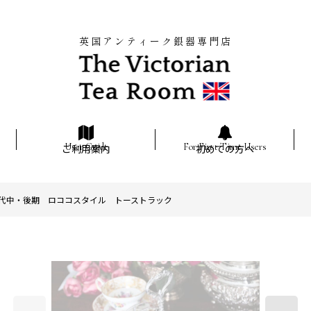
英国アンティーク銀器専門店
ご利用案内
初めての方へ
代中・後期 ロココスタイル トーストラック