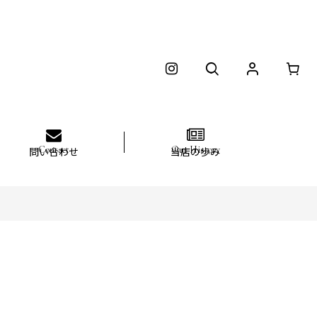
問い合わせ
当店の歩み