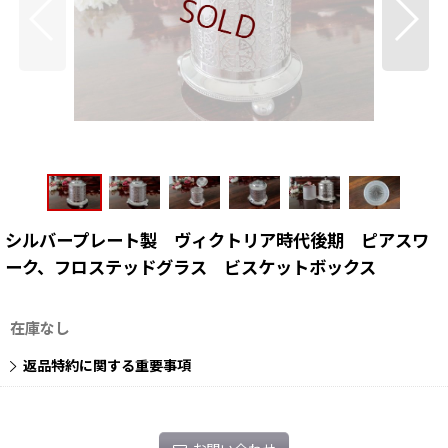
シルバープレート製 ヴィクトリア時代後期 ピアスワ
ーク、フロステッドグラス ビスケットボックス
在庫なし
返品特約に関する重要事項