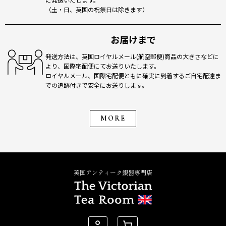
（土・日、英国の祝祭日は除きます）
お届けまで
発送方法は、英国ロイヤルメール(航空郵便)商品の大きさなどに
より、国際宅配便にてお送りいたします。
ロイヤルメール、国際宅配便ともに確実に到着するご自宅配達ま
での追跡付きで安全にお送りします。
MORE
英国アンティーク銀器専門店