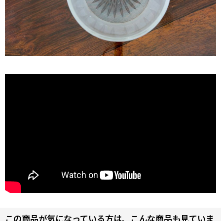
この商品が気になっている方は、こんな商品も見ていま