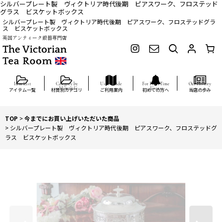
シルバープレート製 ヴィクトリア時代後期 ピアスワーク、フロステッド
グラス ビスケットボックス
シルバープレート製 ヴィクトリア時代後期 ピアスワーク、フロステッドグラ
ス ビスケットボックス
英国アンティーク銀器専門店
アイテム一覧
材質別カテゴリ
ご利用案内
初めての方へ
当店の歩み
TOP
>
今までにお買い上げいただいた商品
>
シルバープレート製 ヴィクトリア時代後期 ピアスワーク、フロステッドグ
ラス ビスケットボックス