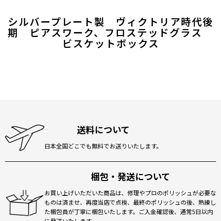
シルバープレート製 ヴィクトリア時代後
期 ピアスワーク、フロステッドグラス
ビスケットボックス
送料について
日本全国どこでも無料でお送りいたします。
梱包・発送について
お買い上げいただいた商品は、修理やプロのポリッシュが必要な
ものは済ませ、再度当店で点検、最終のポリッシュの後、熟練し
た梱包員が丁寧に梱包いたします。ご入金確認後、通常5日以内
に発送いたします。