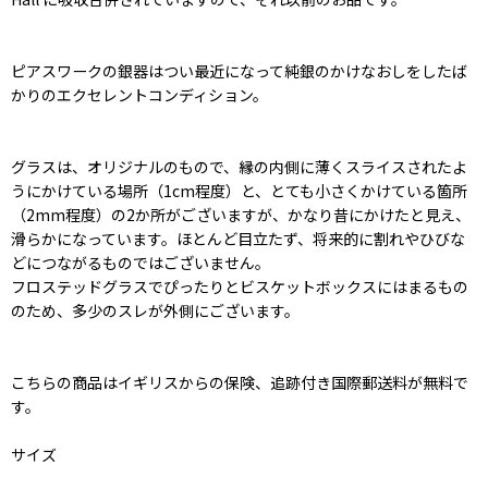
ピアスワークの銀器はつい最近になって純銀のかけなおしをしたば
かりのエクセレントコンディション。
グラスは、オリジナルのもので、縁の内側に薄くスライスされたよ
うにかけている場所（1cm程度）と、とても小さくかけている箇所
（2mm程度）の2か所がございますが、かなり昔にかけたと見え、
滑らかになっています。ほとんど目立たず、将来的に割れやひびな
どにつながるものではございません。
フロステッドグラスでぴったりとビスケットボックスにはまるもの
のため、多少のスレが外側にございます。
こちらの商品はイギリスからの保険、追跡付き国際郵送料が無料で
す。
サイズ