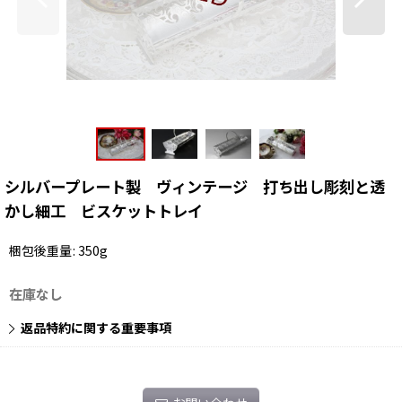
シルバープレート製 ヴィンテージ 打ち出し彫刻と透
かし細工 ビスケットトレイ
梱包後重量
:
350g
在庫なし
返品特約に関する重要事項