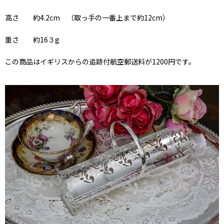
高さ 約4.2cm （取っ手の一番上まで約12cm）
重さ 約16３g
この商品はイギリスからの追跡付航空郵送料が1200円です。