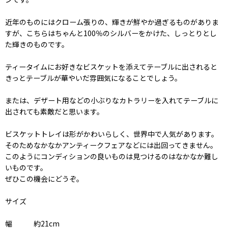
近年のものにはクローム張りの、輝きが鮮やか過ぎるものがありま
すが、こちらはちゃんと100％のシルバーをかけた、しっとりとし
た輝きのものです。
ティータイムにお好きなビスケットを添えてテーブルに出されると
きっとテーブルが華やいだ雰囲気になることでしょう。
または、デザート用などの小ぶりなカトラリーを入れてテーブルに
出されても素敵だと思います。
ビスケットトレイは形がかわいらしく、世界中で人気があります。
そのためなかなかアンティークフェアなどには出回ってきません。
このようにコンディションの良いものは見つけるのはなかなか難し
いものです。
ぜひこの機会にどうぞ。
サイズ
幅 約21cm