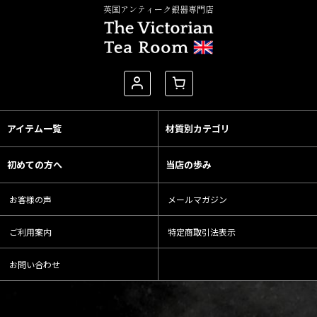
英国アンティーク銀器専門店
アイテム一覧
材質別カテゴリ
初めての方へ
当店の歩み
お客様の声
メールマガジン
ご利用案内
特定商取引法表示
お問い合わせ