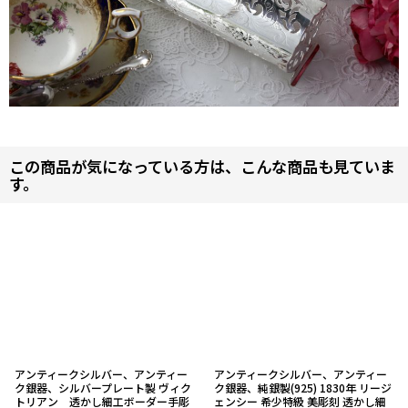
この商品が気になっている方は、こんな商品も見ていま
す。
アンティークシルバー、アンティー
アンティークシルバー、アンティー
ク銀器、シルバープレート製 ヴィク
ク銀器、純銀製(925) 1830年 リージ
トリアン 透かし細工ボーダー手彫
ェンシー 希少特級 美彫刻 透かし細