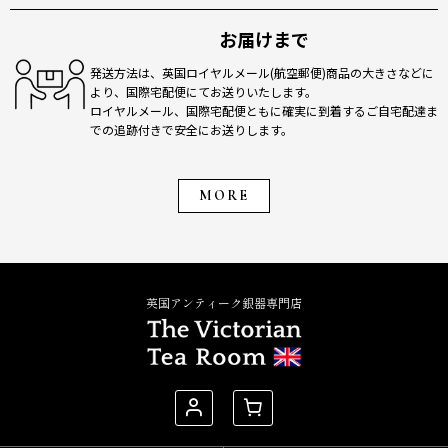
お届けまで
発送方法は、英国ロイヤルメール(航空郵便)商品の大きさなどに
より、国際宅配便にてお送りいたします。
ロイヤルメール、国際宅配便ともに確実に到着するご自宅配達ま
での追跡付きで安全にお送りします。
MORE
英国アンティーク銀器専門店