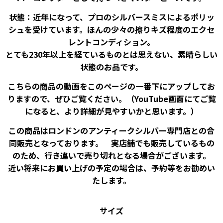
状態：近年になって、プロのシルバースミスによるポリッ
シュを受けています。ほんの少々の擦りキズ程度のエクセ
レントコンディション。
とても230年以上を経ているものとは思えない、素晴らしい
状態のお品です。
こちらの商品の動画をこのページの一番下にアップしてお
りますので、ぜひご覧ください。（YouTube画面にてご覧
になると、より詳細が見やすいかと思います。）
この商品はロンドンのアンティークシルバー専門店との合
同販売となっております。 実店舗でも販売しているもの
のため、行き違いで売り切れとなる場合がございます。
近い将来にお買い上げの予定の場合は、予約等をお勧めい
たします。
サイズ