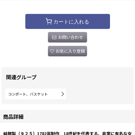
カートに入れる
お問い合わせ
お気に入り登録
関連グループ
コンポート、バスケット
商品詳細
純銀製（９２５）1782年制作 18世紀を代表する、非常に有名な女