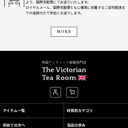
より、国際宅配便にてお送りいたします。
ロイヤルメール、国際宅配便ともに確実に到着するご自宅配達ま
での追跡付きで安全にお送りします。
MORE
英国アンティーク銀器専門店
アイテム一覧
材質別カテゴリ
初めての方へ
当店の歩み