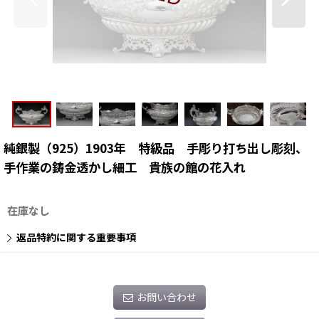
純銀製（925）1903年 特級品 手彫り打ち出し彫刻、
手作業の鋳金透かし細工 貴族の館の花入れ
在庫なし
返品特約に関する重要事項
お問い合わせ