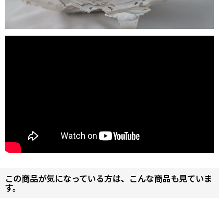
この商品が気になっている方は、こんな商品も見ていま
す。